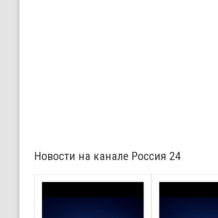
Новости на канале Россия 24