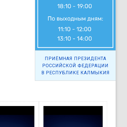
ПРИЁМНАЯ ПРЕЗИДЕНТА
РОССИЙСКОЙ ФЕДЕРАЦИИ
В РЕСПУБЛИКЕ КАЛМЫКИЯ