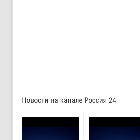
Новости на канале Россия 24