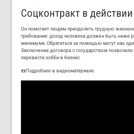
Соцконтракт в действии
Он помогает людям преодолеть трудную жизненн
требование: доход человека должен быть ниже 
минимума. Обратиться за помощью могут как оди
Заключение договора с государством позволило
перевести хобби в бизнес.
📼Подробнее в видеоматериале.