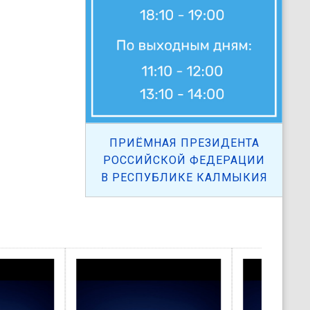
ПРИЁМНАЯ ПРЕЗИДЕНТА
РОССИЙСКОЙ ФЕДЕРАЦИИ
В РЕСПУБЛИКЕ КАЛМЫКИЯ