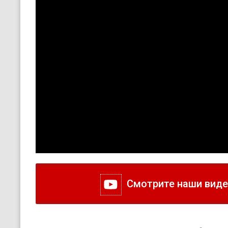
Смотрите наши видео