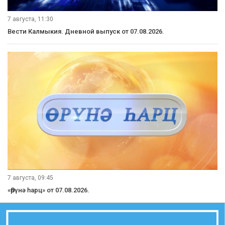
7 августа, 11:30
Вести Калмыкия. Дневной выпуск от 07.08.2026.
7 августа, 09:45
«Өрүнә һарц» от 07.08.2026.