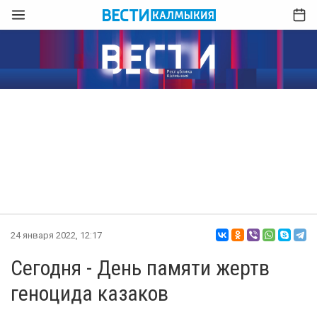
24 января 2022, 12:17
Сегодня - День памяти жертв
геноцида казаков