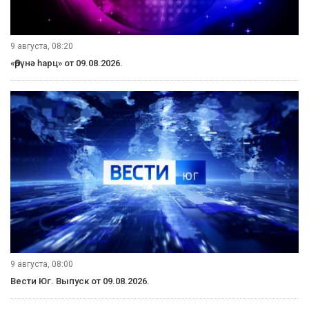
9 августа, 08:20
«Өрүнә һарц» от 09.08.2026.
9 августа, 08:00
Вести Юг. Выпуск от 09.08.2026.