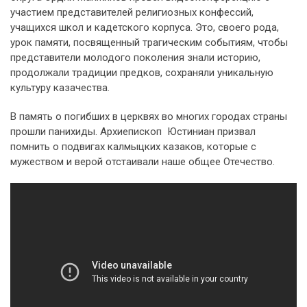
участием представителей религиозных конфессий,
учащихся школ и кадетского корпуса. Это, своего рода,
урок памяти, посвященный трагическим событиям, чтобы
представители молодого поколения знали историю,
продолжали традиции предков, сохраняли уникальную
культуру казачества.
В память о погибших в церквях во многих городах страны
прошли панихиды. Архиепископ Юстиниан призвал
помнить о подвигах калмыцких казаков, которые с
мужеством и верой отстаивали наше общее Отечество.