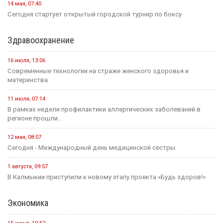
14 мая, 07:40
Сегодня стартует открытый городской турнир по боксу
Здравоохранение
16 июля, 13:06
Современные технологии на страже женского здоровья и
материнства
11 июля, 07:14
В рамках недели профилактики аллергических заболеваний в
регионе прошли...
12 мая, 08:07
Сегодня - Международный день медицинской сестры.
1 августа, 09:57
В Калмыкии приступили к новому этапу проекта «Будь здоров!»
Экономика