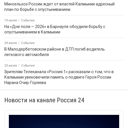
Минсельхоз России ждет от властей Калмыкии адресный
план по борьбе с опустыниванием
19 июля
Событие
На «Дне поля — 2026» в Барнауле обсудили борьбу с
опустыниванием в Калмыкии
24 июля
Событие
В Малодербетовском районе в ДТП погиб водитель
легкового автомобиля
23 июля
Событие
Зрителям Телеканала «Россия 1» рассказали о том, что в
Калмыкии увековечили память о подвиге Героя России
Нарана Очир-Горяева
Новости на канале Россия 24