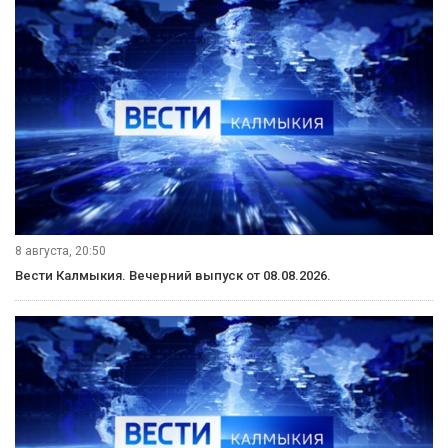
8 августа, 20:50
Вести Калмыкия. Вечерний выпуск от 08.08.2026.