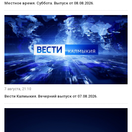
Местное время. Суббота. Выпуск от 08.08.2026.
7 августа, 21:10
Вести Калмыкия. Вечерний выпуск от 07.08.2026.