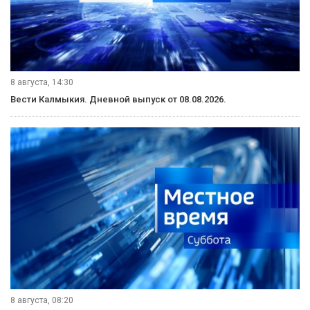
8 августа, 14:30
Вести Калмыкия. Дневной выпуск от 08.08.2026.
8 августа, 08:20