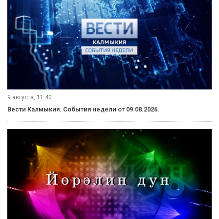
9 августа, 11:40
Вести Калмыкия. События недели от 09.08.2026.