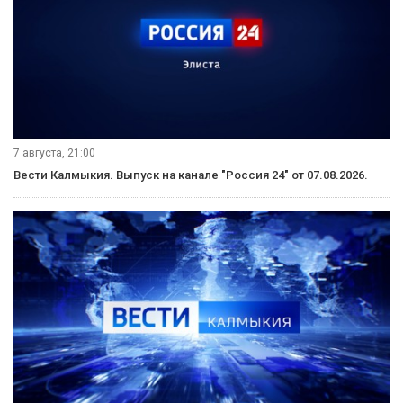
7 августа, 21:00
Вести Калмыкия. Выпуск на канале "Россия 24" от 07.08.2026.