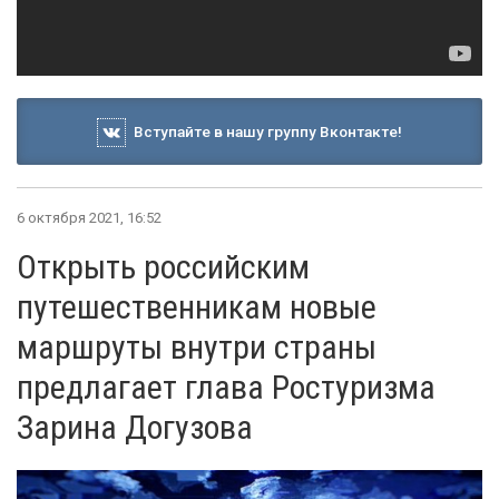
Вступайте в нашу группу Вконтакте!
6 октября 2021, 16:52
Открыть российским
путешественникам новые
маршруты внутри страны
предлагает глава Ростуризма
Зарина Догузова