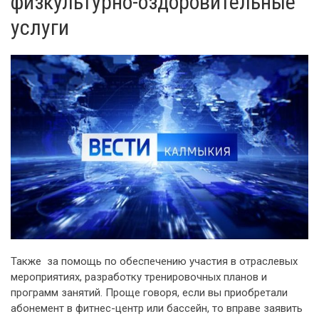
физкультурно-оздоровительные
услуги
Также за помощь по обеспечению участия в отраслевых
мероприятиях, разработку тренировочных планов и
программ занятий. Проще говоря, если вы приобретали
абонемент в фитнес-центр или бассейн, то вправе заявить