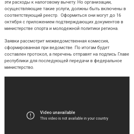
эти расходы к налоговому вычету. Но организации,
осуществляющие такие услуги, должны быть включены в
соответствующий реестр. Оформиться они могут до 16
октября с приложением подтверждающих документов в
министерстве спорта и молодежной политики региона.
Заявки рассмотрит межведомственная комиссия,
сформированная при ведомстве. По итогам будет
составлен протокол, а перечень отправят на подпись Главе
республики для последующей передачи в федеральное
министерство.