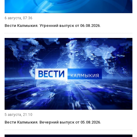
6 августа, 11:30
Вести Калмыкия. Дневной выпуск от 06.08.2026.