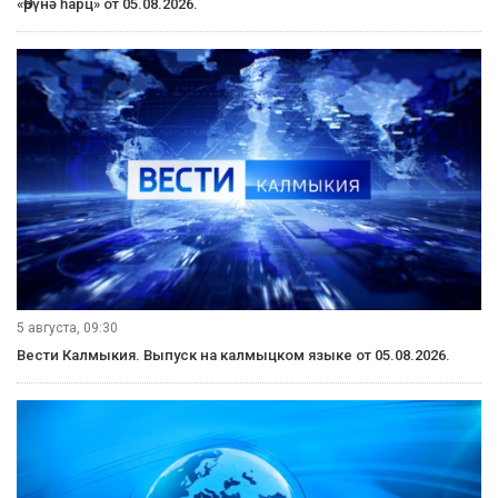
5 августа, 21:10
Вести Калмыкия. Вечерний выпуск от 05.08.2026.
5 августа, 21:00