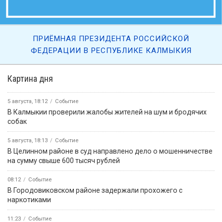
5 августа, 09:30
Вести Калмыкия. Выпуск на калмыцком языке от 05.08.2026.
5 августа, 07:36
Вести Калмыкия. Утренний выпуск от 05.08.2026.