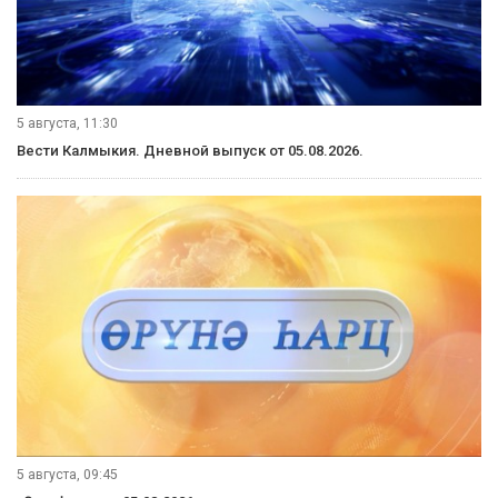
6 августа, 07:36
Вести Калмыкия. Утренний выпуск от 06.08.2026.