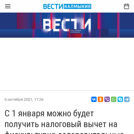
6 октября 2021, 17:26
С 1 января можно будет
получить налоговый вычет на