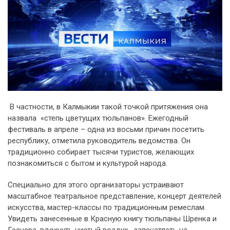
В частности, в Калмыкии такой точкой притяжения она
назвала «степь цветущих тюльпанов». Ежегодный
фестиваль в апреле – одна из восьми причин посетить
республику, отметила руководитель ведомства. Он
традиционно собирает тысячи туристов, желающих
познакомиться с бытом и культурой народа.
Специально для этого организаторы устраивают
масштабное театральное представление, концерт деятелей
искусства, мастер-классы по традиционным ремеслам.
Увидеть занесенные в Красную книгу тюльпаны Шренка и