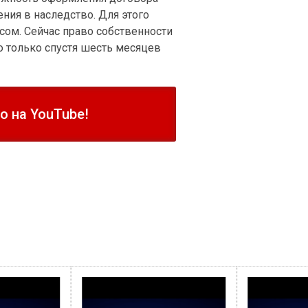
ния в наследство. Для этого
сом. Сейчас право собственности
 только спустя шесть месяцев
 на YouTube!