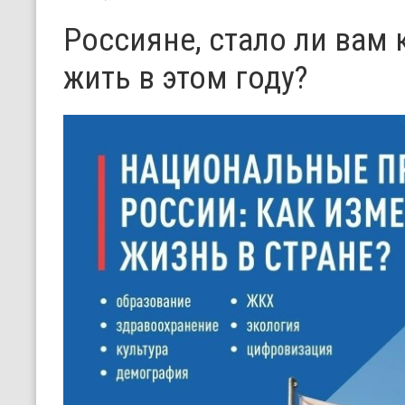
Россияне, стало ли вам
жить в этом году?