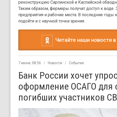
реконструкцию Сарпинской и Каспийской обводн
Таким образом, фермеры получат доступ к воде. 
предприятия и рабочие места. В последние годы
подойти и с научной точки зрения.
Читайте наши новости в
7 июня, 08:56
Новости
Событие
Банк России хочет упро
оформление ОСАГО для 
погибших участников С