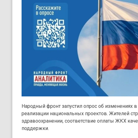
Народный фронт запустил опрос об изменениях в
реализации национальных проектов. Жителей стр
здравоохранении, соответствие оплаты ЖКХ качес
поддержки.