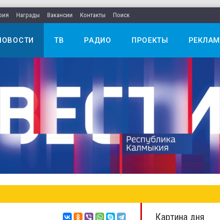
рия
Награды
Вакансии
Контакты
Поиск
НОВОСТИ
ТВ
РАДИО
ПРОЕКТЫ
РЕКЛАМ
Картина дня