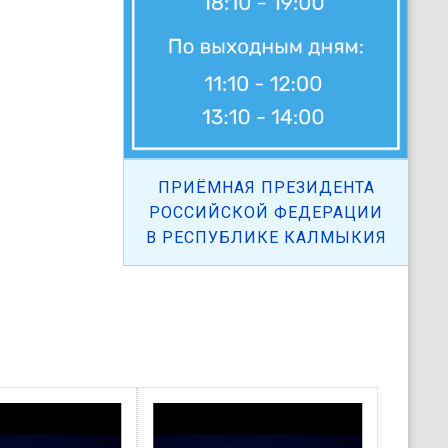
ПРИЁМНАЯ ПРЕЗИДЕНТА
РОССИЙСКОЙ ФЕДЕРАЦИИ
В РЕСПУБЛИКЕ КАЛМЫКИЯ