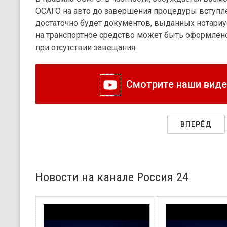
ОСАГО на авто до завершения процедуры вступле
достаточно будет документов, выданных нотариу
на транспортное средство может быть оформлено
при отсутствии завещания.
Смотрите наши видео
ВПЕРЁД
Новости на канале Россия 24