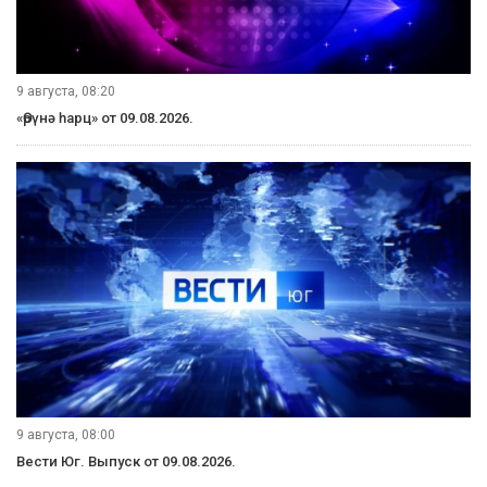
9 августа, 08:20
«Өрүнә һарц» от 09.08.2026.
9 августа, 08:00
Вести Юг. Выпуск от 09.08.2026.