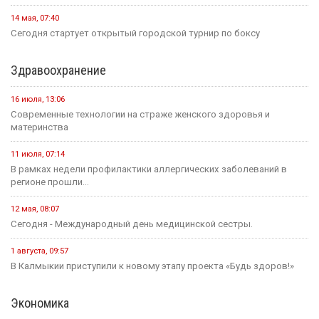
14 мая, 07:40
Сегодня стартует открытый городской турнир по боксу
Здравоохранение
16 июля, 13:06
Современные технологии на страже женского здоровья и
материнства
11 июля, 07:14
В рамках недели профилактики аллергических заболеваний в
регионе прошли...
12 мая, 08:07
Сегодня - Международный день медицинской сестры.
1 августа, 09:57
В Калмыкии приступили к новому этапу проекта «Будь здоров!»
Экономика