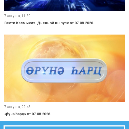
7 августа, 11:30
Вести Калмыкия. Дневной выпуск от 07.08.2026.
7 августа, 09:45
«Өрүнә һарц» от 07.08.2026.