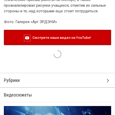
проанализировал рисунки учащихся, отметив их сильные
стороны и те, над которыми еще стоит потрудиться.
Фото: Галерея «Арт ЭРДЭНИ»
Смотрите наши видео на YouTube!
Рубрики
Видеосюжеты