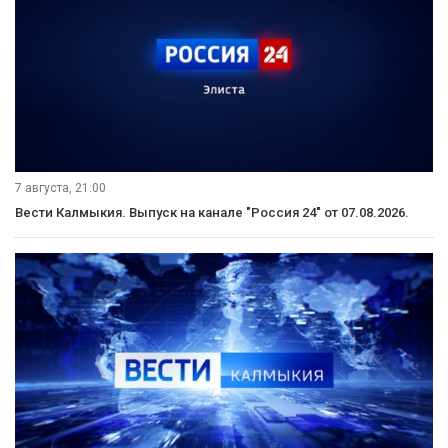
7 августа, 21:00
Вести Калмыкия. Выпуск на канале "Россия 24" от 07.08.2026.