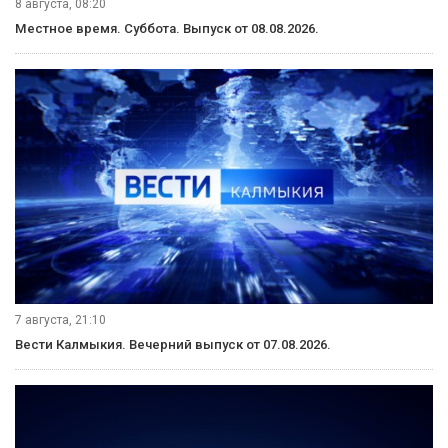
8 августа, 08:20
Местное время. Суббота. Выпуск от 08.08.2026.
7 августа, 21:10
Вести Калмыкия. Вечерний выпуск от 07.08.2026.