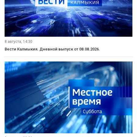
8 августа, 14:30
Вести Калмыкия. Дневной выпуск от 08.08.2026.