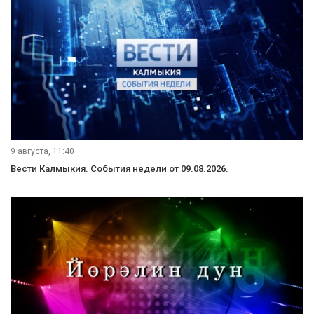
9 августа, 11:40
Вести Калмыкия. События недели от 09.08.2026.