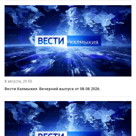
8 августа, 20:50
Вести Калмыкия. Вечерний выпуск от 08.08.2026.