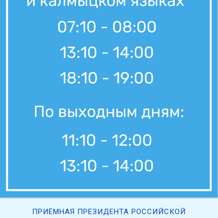
ПРИЁМНАЯ ПРЕЗИДЕНТА РОССИЙСКОЙ