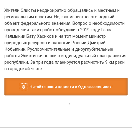
Жители Элисты неоднократно обращались к местным и
региональным властям. Но, как известно, это водный
объект федерального значения. Вопрос о необходимости
проведения таких работ обсудили в 2019 году Глава
Калмыкии Бату Хасиков и на тот момент министр
природных ресурсов и экологии России Дмитрий
Кобылкин. Руслоочистительные и дноуглубительные
работы Элистинки вошли в индивидуальный план развития
республики. За три года планируется расчистить 9 км реки
в городской черте.
Читайте наши новости в Одноклассниках!