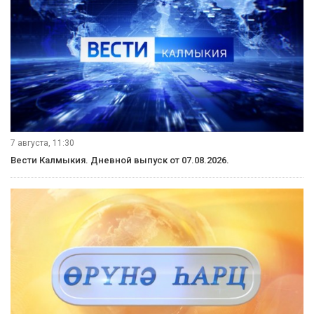
7 августа, 11:30
Вести Калмыкия. Дневной выпуск от 07.08.2026.