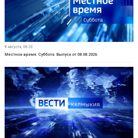
8 августа, 08:20
Местное время. Суббота. Выпуск от 08.08.2026.