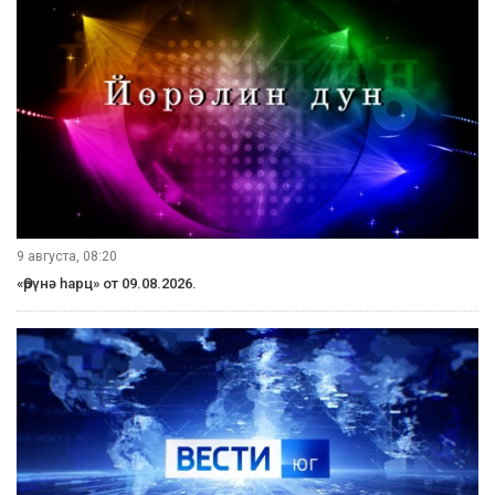
9 августа, 08:20
«Өрүнә һарц» от 09.08.2026.