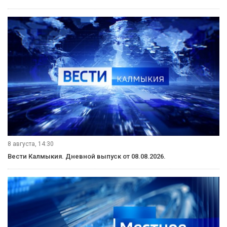
8 августа, 14:30
Вести Калмыкия. Дневной выпуск от 08.08.2026.