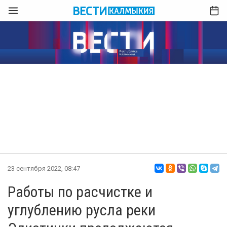
23 сентября 2022, 08:47
Работы по расчистке и
углублению русла реки