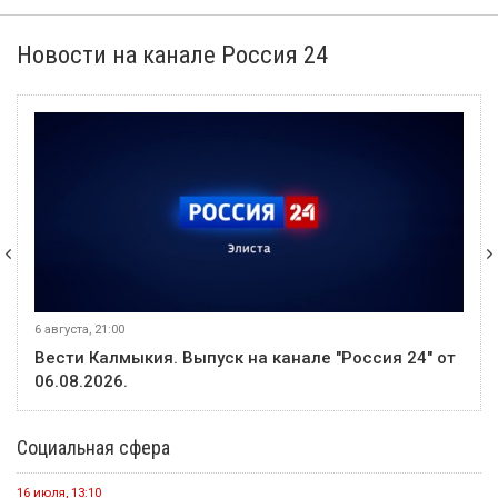
Новости на канале Россия 24
6 августа, 21:00
Вести Калмыкия. Выпуск на канале "Россия 24" от
06.08.2026.
Социальная сфера
16 июля, 13:10