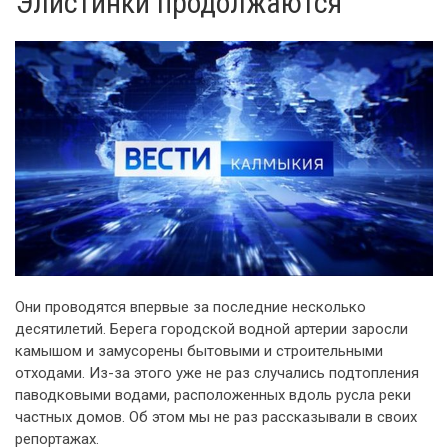
Элистинки продолжаются
Они проводятся впервые за последние несколько
десятилетий. Берега городской водной артерии заросли
камышом и замусорены бытовыми и строительными
отходами. Из-за этого уже не раз случались подтопления
паводковыми водами, расположенных вдоль русла реки
частных домов. Об этом мы не раз рассказывали в своих
репортажах.