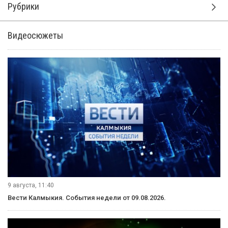
Рубрики
Видеосюжеты
9 августа, 11:40
Вести Калмыкия. События недели от 09.08.2026.