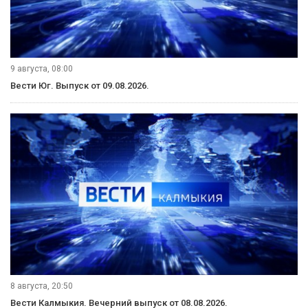
9 августа, 08:00
Вести Юг. Выпуск от 09.08.2026.
8 августа, 20:50
Вести Калмыкия. Вечерний выпуск от 08.08.2026.