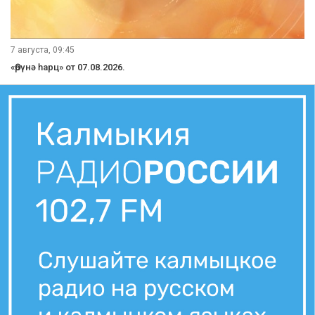
7 августа, 09:45
«Өрүнә һарц» от 07.08.2026.