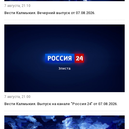
7 августа, 21:10
Вести Калмыкия. Вечерний выпуск от 07.08.2026.
7 августа, 21:00
Вести Калмыкия. Выпуск на канале "Россия 24" от 07.08.2026.