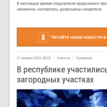
В настоящее время следователи продолжают про
назначены экспертизы, допрошены свидетели.
Читайте наши новости в
21 января 2022, 08:25
Новости
Криминал
В республике участились
загородных участках