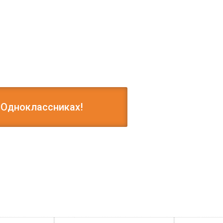
 Одноклассниках!