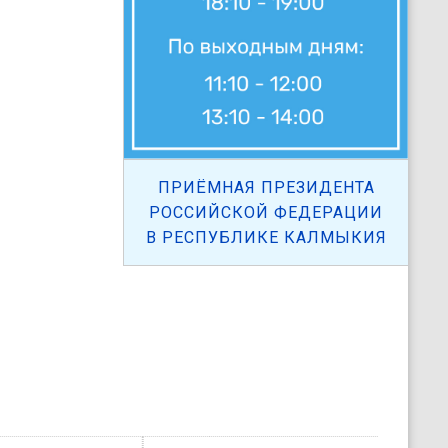
ПРИЁМНАЯ ПРЕЗИДЕНТА
РОССИЙСКОЙ ФЕДЕРАЦИИ
В РЕСПУБЛИКЕ КАЛМЫКИЯ