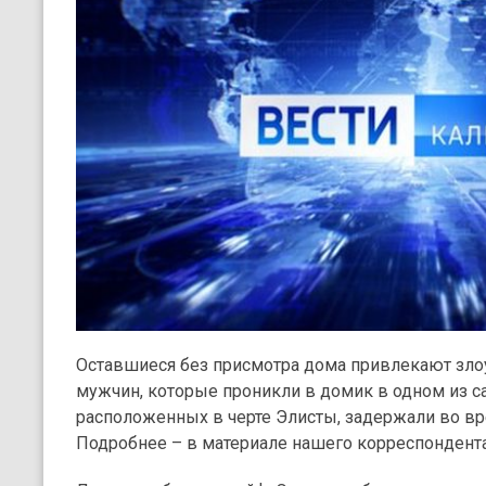
Оставшиеся без присмотра дома привлекают зло
мужчин, которые проникли в домик в одном из с
расположенных в черте Элисты, задержали во в
Подробнее – в материале нашего корреспондент