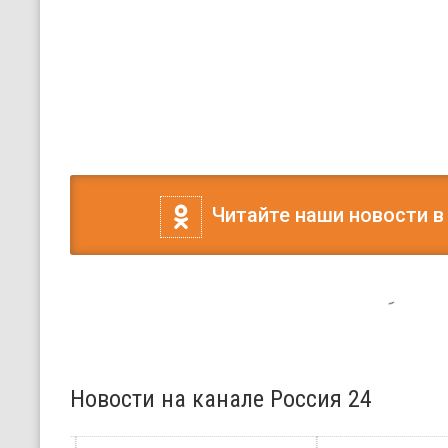
Читайте наши новости в
Новости на канале Россия 24