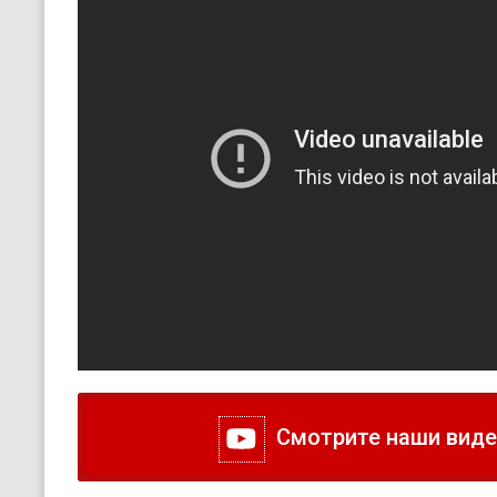
Смотрите наши видео