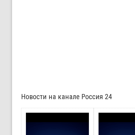
Новости на канале Россия 24