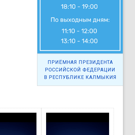
ПРИЁМНАЯ ПРЕЗИДЕНТА
РОССИЙСКОЙ ФЕДЕРАЦИИ
В РЕСПУБЛИКЕ КАЛМЫКИЯ