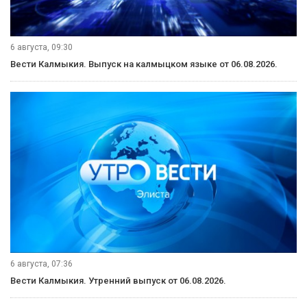
6 августа, 09:30
Вести Калмыкия. Выпуск на калмыцком языке от 06.08.2026.
6 августа, 07:36
Вести Калмыкия. Утренний выпуск от 06.08.2026.