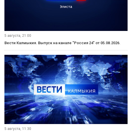
5 августа, 21:00
Вести Калмыкия. Выпуск на канале "Россия 24" от 05.08.2026.
5 августа, 11:30