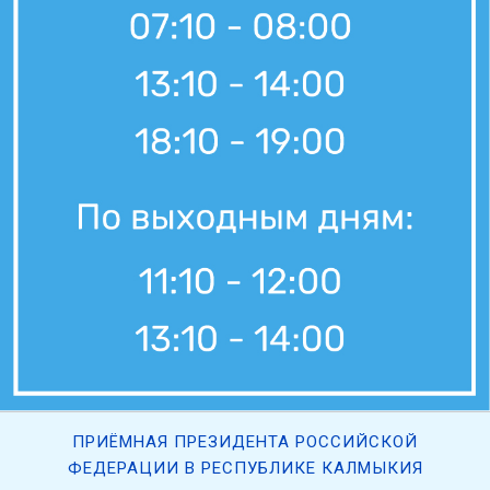
ПРИЁМНАЯ ПРЕЗИДЕНТА РОССИЙСКОЙ
ФЕДЕРАЦИИ В РЕСПУБЛИКЕ КАЛМЫКИЯ