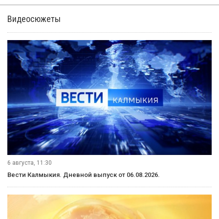
Видеосюжеты
6 августа, 11:30
Вести Калмыкия. Дневной выпуск от 06.08.2026.