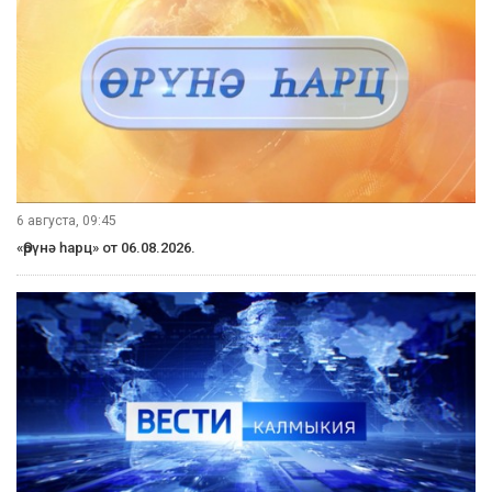
6 августа, 09:45
«Өрүнә һарц» от 06.08.2026.