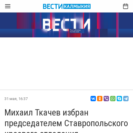
31 мая, 16:37
Михаил Ткачев избран
председателем Ставропольского