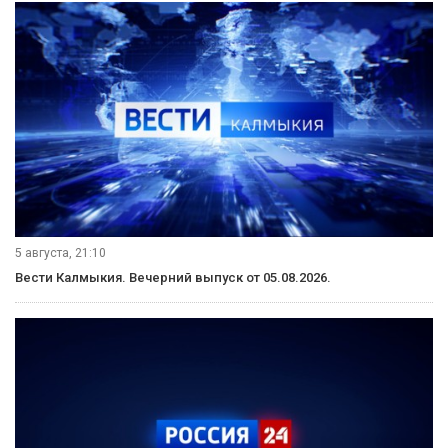
5 августа, 21:10
Вести Калмыкия. Вечерний выпуск от 05.08.2026.