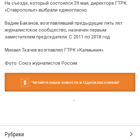
На съезде, который состоялся 29 мая, директора ГТРК
«Ставрополье» выбрали единогласно.
Вадим Баканов, возглавлявший предыдущие пять лет
журналистское сообщество, назначен первым
заместителем председателя. С 2011 по 2018 год.
Михаил Ткачев возглавлял ГТРК «Калмыкия».
Фото: Союз журналистов России.
Читайте наши новости в Одноклассниках!
Рубрики