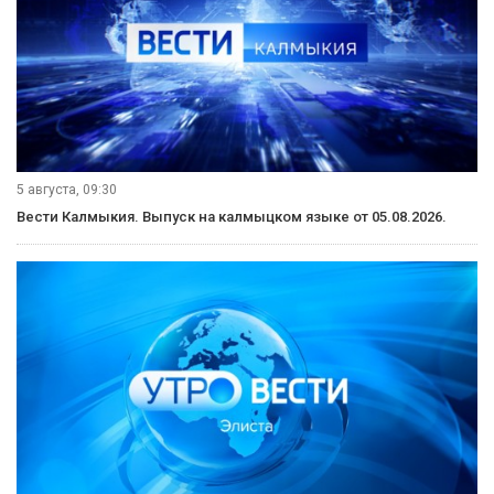
5 августа, 09:30
Вести Калмыкия. Выпуск на калмыцком языке от 05.08.2026.