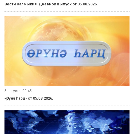
Вести Калмыкия. Дневной выпуск от 05.08.2026.
5 августа, 09:45
«Өрүнә һарц» от 05.08.2026.