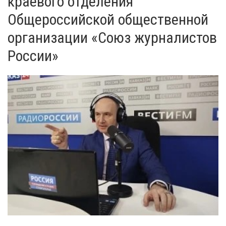
краевого отделения
Общероссийской общественной
организации «Союз журналистов
России»