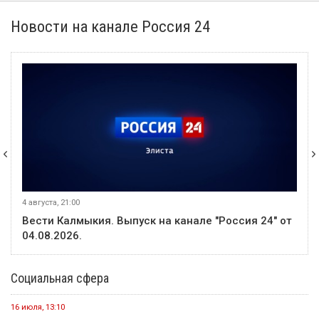
Новости на канале Россия 24
4 августа, 21:00
Вести Калмыкия. Выпуск на канале "Россия 24" от
04.08.2026.
Социальная сфера
16 июля, 13:10