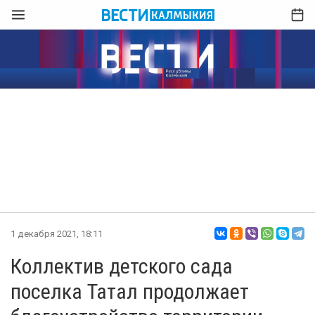
1 декабря 2021, 18:11
Коллектив детского сада
поселка Татал продолжает