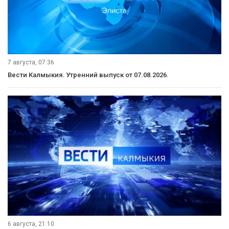
7 августа, 07:36
Вести Калмыкия. Утренний выпуск от 07.08.2026.
6 августа, 21:10