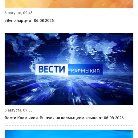
6 августа, 09:45
«Өрүнә һарц» от 06.08.2026.
6 августа, 09:30
Вести Калмыкия. Выпуск на калмыцком языке от 06.08.2026.