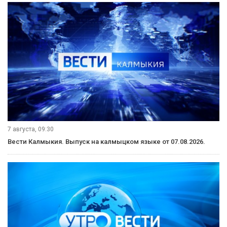
7 августа, 09:30
Вести Калмыкия. Выпуск на калмыцком языке от 07.08.2026.