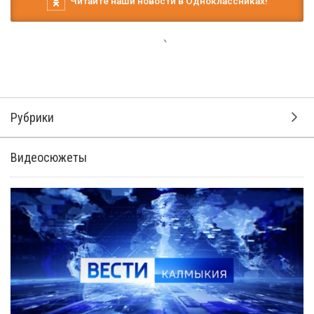
Читайте наши новости в Одноклассниках!
Рубрики
Видеосюжеты