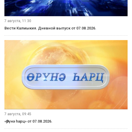
7 августа, 11:30
Вести Калмыкия. Дневной выпуск от 07.08.2026.
7 августа, 09:45
«Өрүнә һарц» от 07.08.2026.