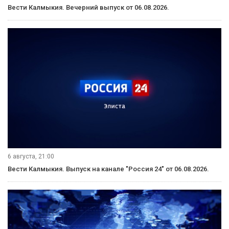
Вести Калмыкия. Вечерний выпуск от 06.08.2026.
6 августа, 21:00
Вести Калмыкия. Выпуск на канале "Россия 24" от 06.08.2026.