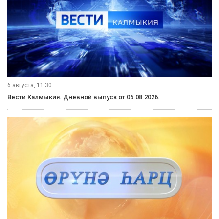
6 августа, 11:30
Вести Калмыкия. Дневной выпуск от 06.08.2026.