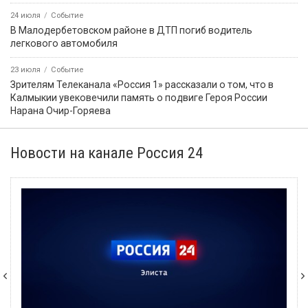
24 июля
Событие
В Малодербетовском районе в ДТП погиб водитель
легкового автомобиля
23 июля
Событие
Зрителям Телеканала «Россия 1» рассказали о том, что в
Калмыкии увековечили память о подвиге Героя России
Нарана Очир-Горяева
Новости на канале Россия 24