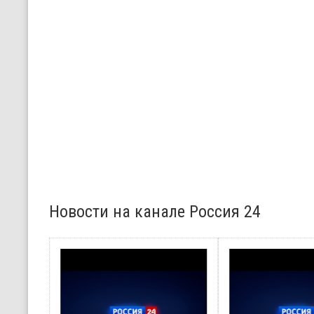
Новости на канале Россия 24