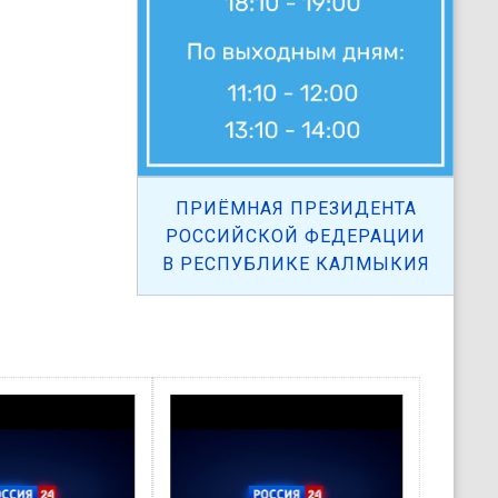
ПРИЁМНАЯ ПРЕЗИДЕНТА
РОССИЙСКОЙ ФЕДЕРАЦИИ
В РЕСПУБЛИКЕ КАЛМЫКИЯ