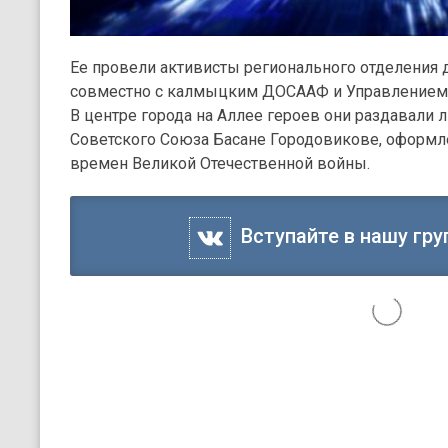
Ее провели активисты регионального отделения
совместно с калмыцким ДОСААФ и Управлением 
В центре города на Аллее героев они раздавали 
Советского Союза Басане Городовикове, оформл
времен Великой Отечественной войны.
Вступайте в нашу гру