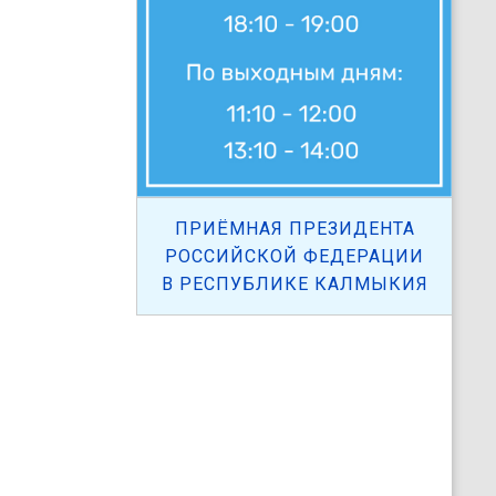
ПРИЁМНАЯ ПРЕЗИДЕНТА
РОССИЙСКОЙ ФЕДЕРАЦИИ
В РЕСПУБЛИКЕ КАЛМЫКИЯ