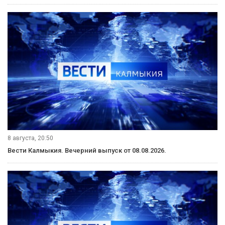
8 августа, 20:50
Вести Калмыкия. Вечерний выпуск от 08.08.2026.