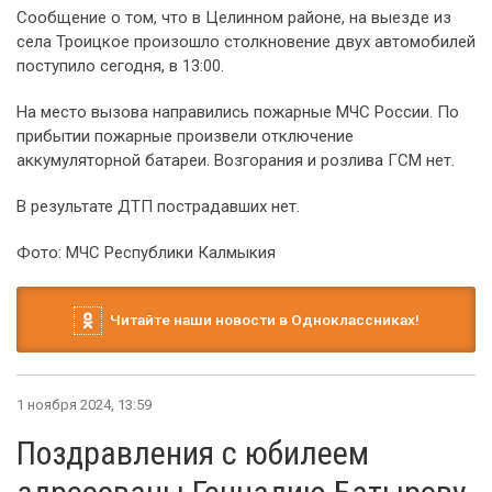
Сообщение о том, что в Целинном районе, на выезде из
села Троицкое произошло столкновение двух автомобилей
поступило сегодня, в 13:00.
На место вызова направились пожарные МЧС России. По
прибытии пожарные произвели отключение
аккумуляторной батареи. Возгорания и розлива ГСМ нет.
В результате ДТП пострадавших нет.
Фото: МЧС Республики Калмыкия
Читайте наши новости в Одноклассниках!
1 ноября 2024, 13:59
Поздравления с юбилеем