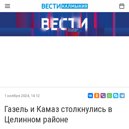
1 ноября 2024, 14:12
Газель и Камаз столкнулись в
Целинном районе