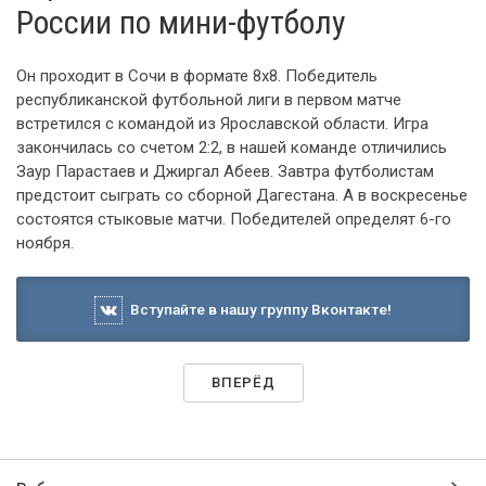
России по мини-футболу
Он проходит в Сочи в формате 8х8. Победитель
республиканской футбольной лиги в первом матче
встретился с командой из Ярославской области. Игра
закончилась со счетом 2:2, в нашей команде отличились
Заур Парастаев и Джиргал Абеев. Завтра футболистам
предстоит сыграть со сборной Дагестана. А в воскресенье
состоятся стыковые матчи. Победителей определят 6-го
ноября.
Вступайте в нашу группу Вконтакте!
ВПЕРЁД