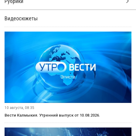
Рубрики
Видеосюжеты
10 августа, 08:35
Вести Калмыкия. Утренний выпуск от 10.08.2026.