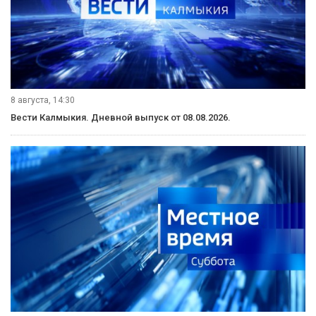
8 августа, 14:30
Вести Калмыкия. Дневной выпуск от 08.08.2026.