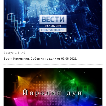
9 августа, 11:40
Вести Калмыкия. События недели от 09.08.2026.