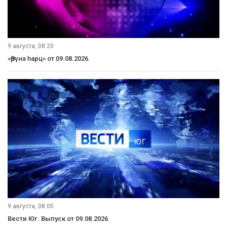
9 августа, 08:20
«Өрүнә һарц» от 09.08.2026.
9 августа, 08:00
Вести Юг. Выпуск от 09.08.2026.