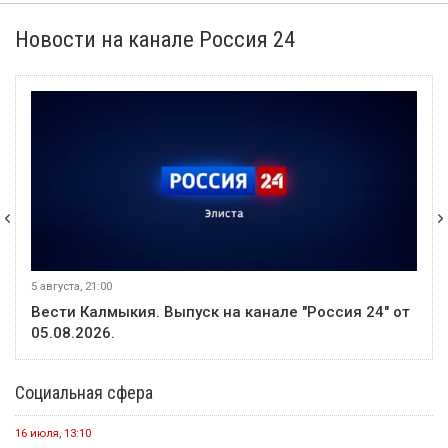
Новости на канале Россия 24
5 августа, 21:00
Вести Калмыкия. Выпуск на канале "Россия 24" от
05.08.2026.
Социальная сфера
16 июля, 13:10