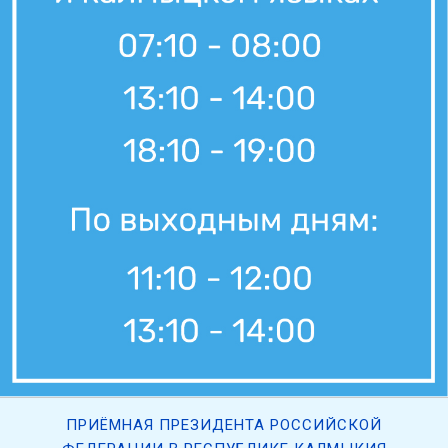
ПРИЁМНАЯ ПРЕЗИДЕНТА РОССИЙСКОЙ