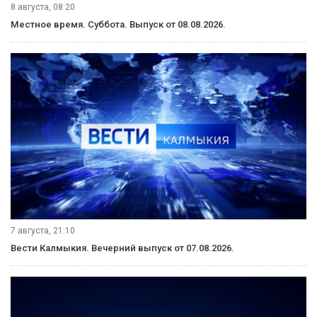
8 августа, 08:20
Местное время. Суббота. Выпуск от 08.08.2026.
7 августа, 21:10
Вести Калмыкия. Вечерний выпуск от 07.08.2026.