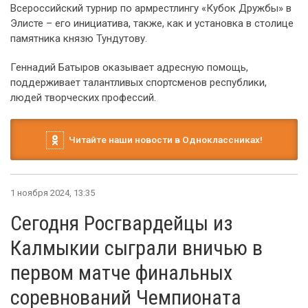
Всероссийский турнир по армрестлингу «Кубок Дружбы» в
Элисте – его инициатива, также, как и установка в столице
памятника князю Тундутову.
Геннадий Батыров оказывает адресную помощь,
поддерживает талантливых спортсменов республики,
людей творческих профессий.
Читайте наши новости в Одноклассниках!
1 ноября 2024, 13:35
Сегодня Росгвардейцы из
Калмыкии сыграли вничью в
первом матче финальных
соревнований Чемпионата