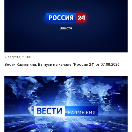
7 августа, 21:00
Вести Калмыкия. Выпуск на канале "Россия 24" от 07.08.2026.