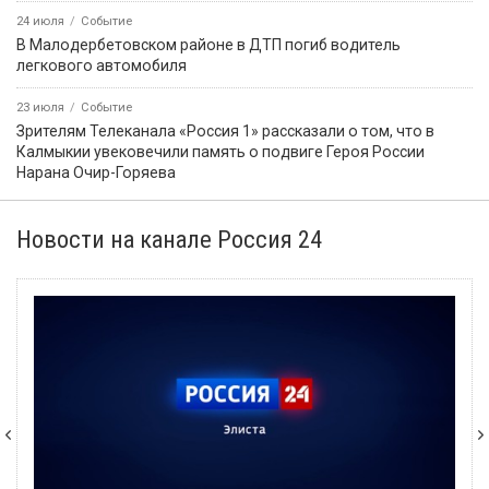
24 июля
Событие
В Малодербетовском районе в ДТП погиб водитель
легкового автомобиля
23 июля
Событие
Зрителям Телеканала «Россия 1» рассказали о том, что в
Калмыкии увековечили память о подвиге Героя России
Нарана Очир-Горяева
Новости на канале Россия 24