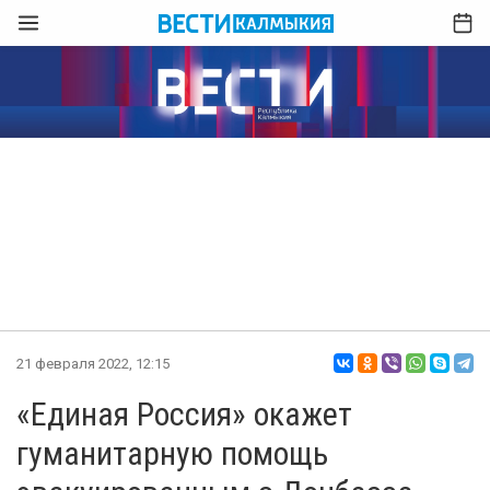
21 февраля 2022, 12:15
«Единая Россия» окажет
гуманитарную помощь