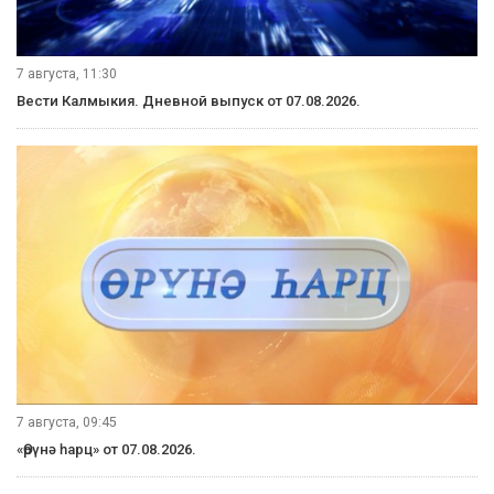
7 августа, 11:30
Вести Калмыкия. Дневной выпуск от 07.08.2026.
7 августа, 09:45
«Өрүнә һарц» от 07.08.2026.