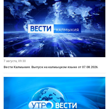
7 августа, 09:30
Вести Калмыкия. Выпуск на калмыцком языке от 07.08.2026.