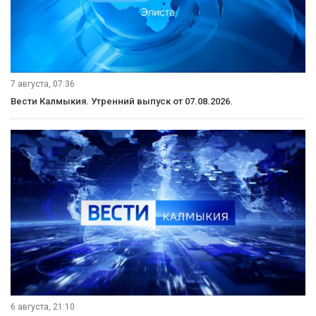
7 августа, 07:36
Вести Калмыкия. Утренний выпуск от 07.08.2026.
6 августа, 21:10