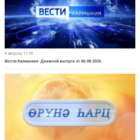
6 августа, 11:30
Вести Калмыкия. Дневной выпуск от 06.08.2026.