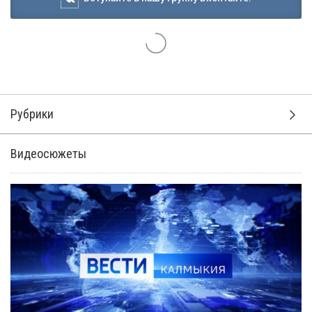
Рубрики
Видеосюжеты