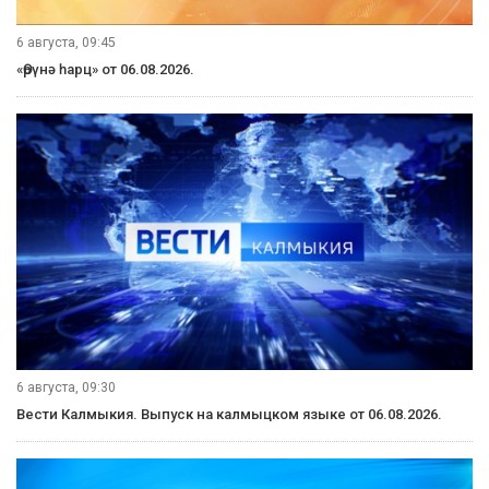
6 августа, 09:45
«Өрүнә һарц» от 06.08.2026.
6 августа, 09:30
Вести Калмыкия. Выпуск на калмыцком языке от 06.08.2026.