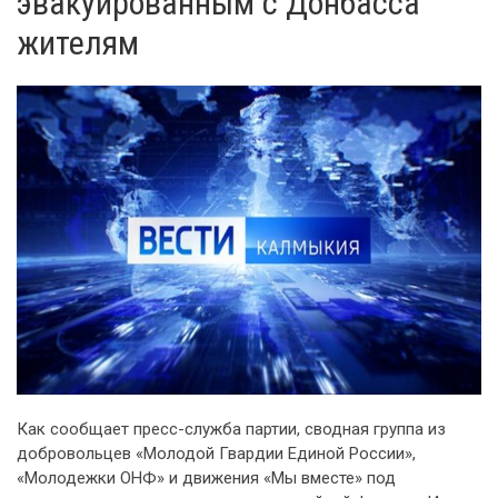
эвакуированным с Донбасса
жителям
Как сообщает пресс-служба партии, сводная группа из
добровольцев «Молодой Гвардии Единой России»,
«Молодежки ОНФ» и движения «Мы вместе» под