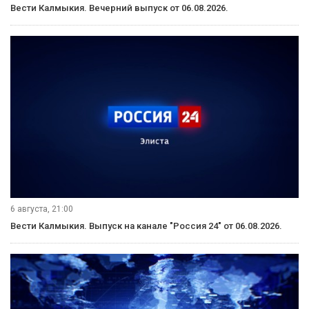
Вести Калмыкия. Вечерний выпуск от 06.08.2026.
6 августа, 21:00
Вести Калмыкия. Выпуск на канале "Россия 24" от 06.08.2026.