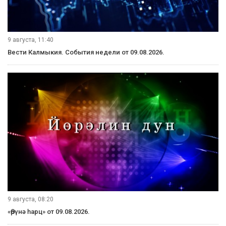
9 августа, 11:40
Вести Калмыкия. События недели от 09.08.2026.
9 августа, 08:20
«Өрүнә һарц» от 09.08.2026.