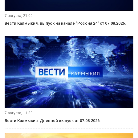
7 августа, 21:00
Вести Калмыкия. Выпуск на канале "Россия 24" от 07.08.2026.
7 августа, 11:30
Вести Калмыкия. Дневной выпуск от 07.08.2026.