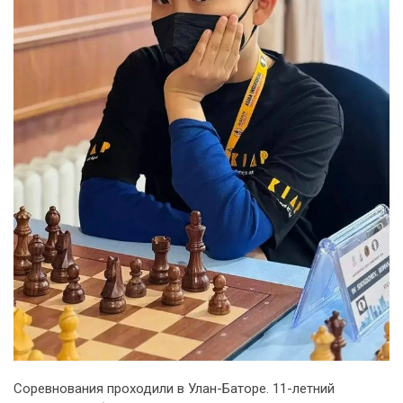
Соревнования проходили в Улан-Баторе. 11-летний