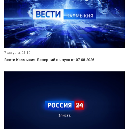
7 августа, 21:10
Вести Калмыкия. Вечерний выпуск от 07.08.2026.