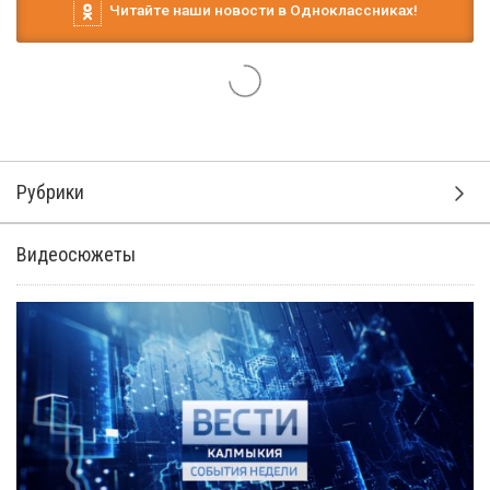
Читайте наши новости в Одноклассниках!
Рубрики
Видеосюжеты