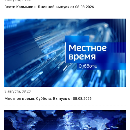
Вести Калмыкия. Дневной выпуск от 08.08.2026.
8 августа, 08:20
Местное время. Суббота. Выпуск от 08.08.2026.