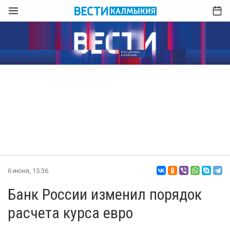
6 июня, 15:36
Банк России изменил порядок
расчета курса евро