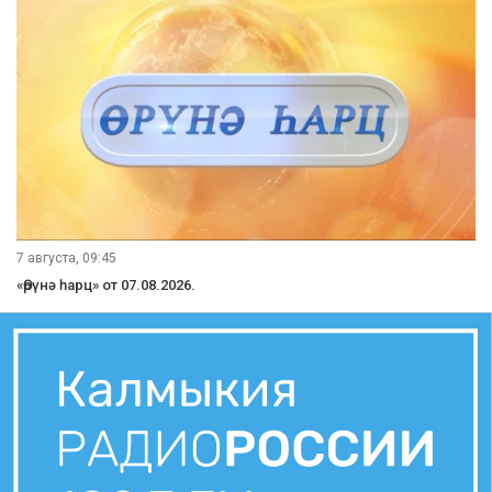
7 августа, 09:45
«Өрүнә һарц» от 07.08.2026.