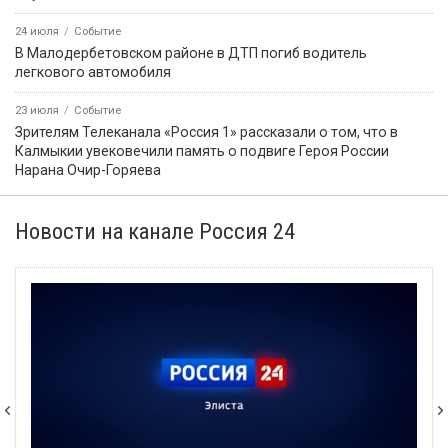
24 июля
Событие
В Малодербетовском районе в ДТП погиб водитель
легкового автомобиля
23 июля
Событие
Зрителям Телеканала «Россия 1» рассказали о том, что в
Калмыкии увековечили память о подвиге Героя России
Нарана Очир-Горяева
Новости на канале Россия 24