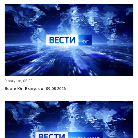
9 августа, 08:00
Вести Юг. Выпуск от 09.08.2026.