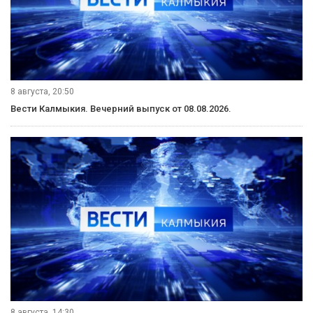
8 августа, 20:50
Вести Калмыкия. Вечерний выпуск от 08.08.2026.
8 августа, 14:30