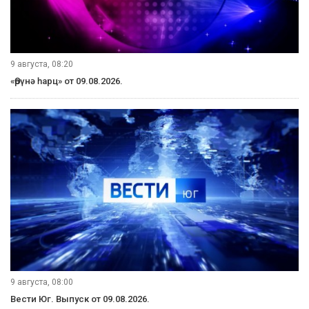
9 августа, 08:20
«Өрүнә һарц» от 09.08.2026.
9 августа, 08:00
Вести Юг. Выпуск от 09.08.2026.