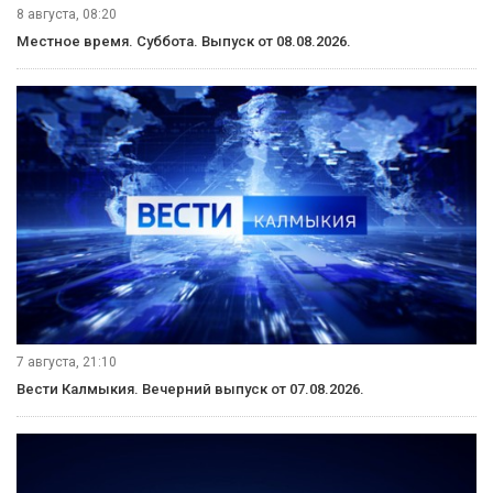
8 августа, 08:20
Местное время. Суббота. Выпуск от 08.08.2026.
7 августа, 21:10
Вести Калмыкия. Вечерний выпуск от 07.08.2026.