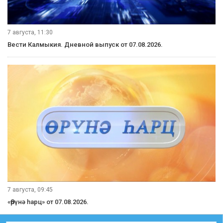
7 августа, 11:30
Вести Калмыкия. Дневной выпуск от 07.08.2026.
7 августа, 09:45
«Өрүнә һарц» от 07.08.2026.