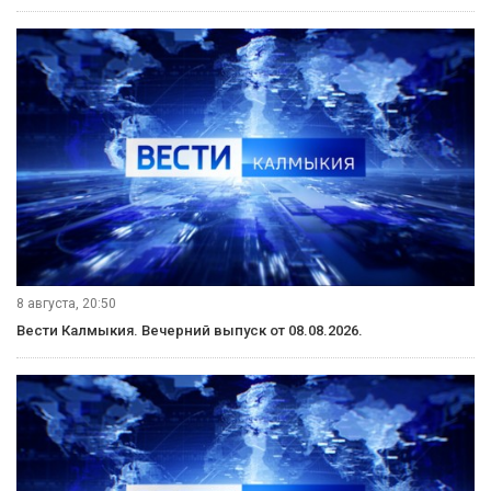
8 августа, 20:50
Вести Калмыкия. Вечерний выпуск от 08.08.2026.