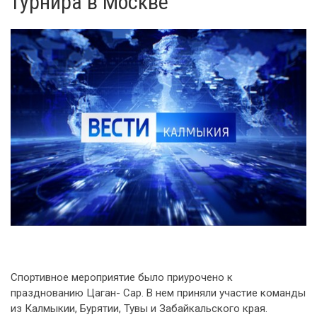
турнира в Москве
Спортивное мероприятие было приурочено к
празднованию Цаган- Сар. В нем приняли участие команды
из Калмыкии, Бурятии, Тувы и Забайкальского края.