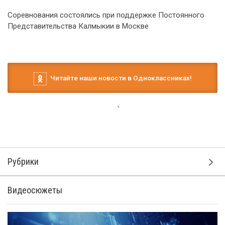
Соревнования состоялись при поддержке Постоянного
Представительства Калмыкии в Москве
Читайте наши новости в Одноклассниках!
Рубрики
Видеосюжеты