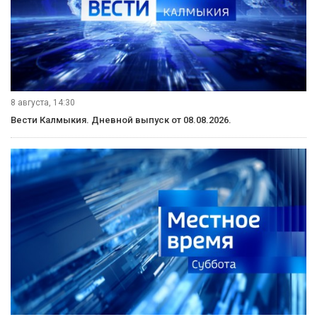
8 августа, 14:30
Вести Калмыкия. Дневной выпуск от 08.08.2026.