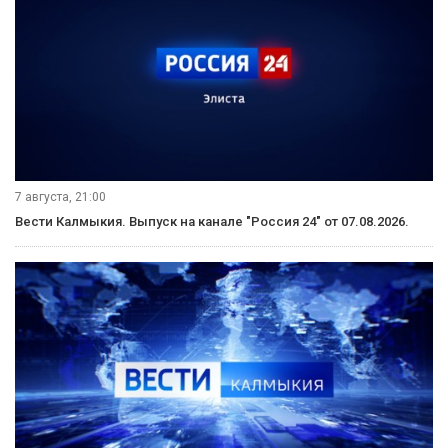
7 августа, 21:00
Вести Калмыкия. Выпуск на канале "Россия 24" от 07.08.2026.