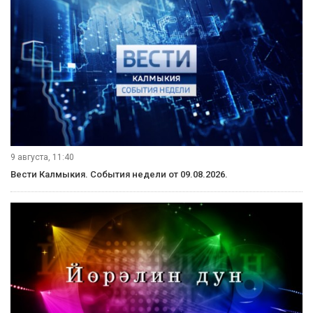
9 августа, 11:40
Вести Калмыкия. События недели от 09.08.2026.