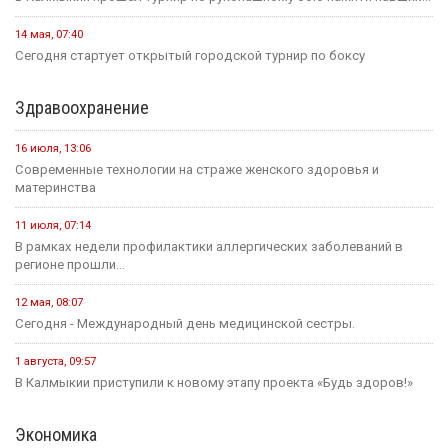
14 мая, 07:40
Сегодня стартует открытый городской турнир по боксу
Здравоохранение
16 июля, 13:06
Современные технологии на страже женского здоровья и
материнства
11 июля, 07:14
В рамках недели профилактики аллергических заболеваний в
регионе прошли...
12 мая, 08:07
Сегодня - Международный день медицинской сестры.
1 августа, 09:57
В Калмыкии приступили к новому этапу проекта «Будь здоров!»
Экономика