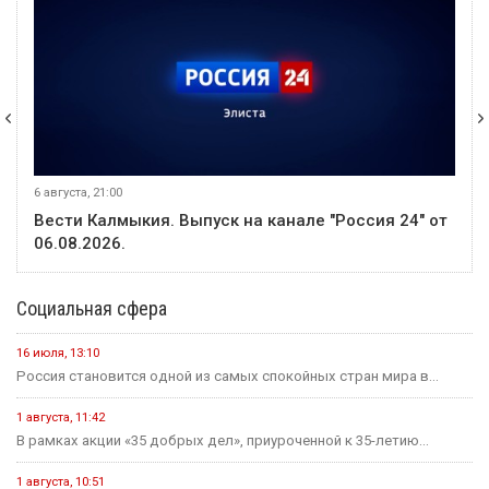
6 августа, 21:00
Вести Калмыкия. Выпуск на канале "Россия 24" от
06.08.2026.
Социальная сфера
16 июля, 13:10
Россия становится одной из самых спокойных стран мира в...
1 августа, 11:42
В рамках акции «35 добрых дел», приуроченной к 35-летию...
1 августа, 10:51