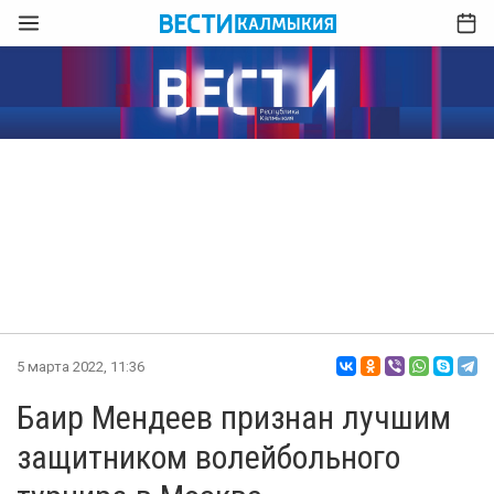
5 марта 2022, 11:36
Баир Мендеев признан лучшим
защитником волейбольного