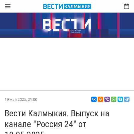
19 мая 2025, 21:00
Вести Калмыкия. Выпуск на
канале "Россия 24" от