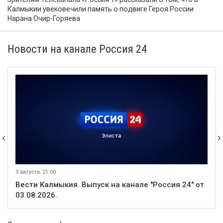
Калмыкии увековечили память о подвиге Героя России
Нарана Очир-Горяева
Новости на канале Россия 24
3 августа, 21:00
Вести Калмыкия. Выпуск на канале "Россия 24" от
03.08.2026.