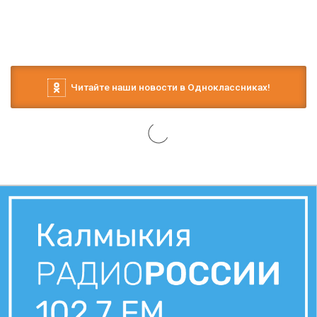
Читайте наши новости в Одноклассниках!