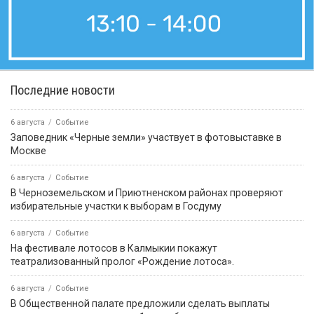
Последние новости
6 августа
Событие
Заповедник «Черные земли» участвует в фотовыставке в
Москве
6 августа
Событие
В Черноземельском и Приютненском районах проверяют
избирательные участки к выборам в Госдуму
6 августа
Событие
На фестивале лотосов в Калмыкии покажут
театрализованный пролог «Рождение лотоса».
6 августа
Событие
В Общественной палате предложили сделать выплаты