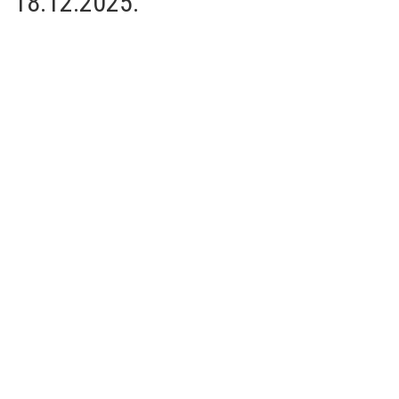
18.12.2025.