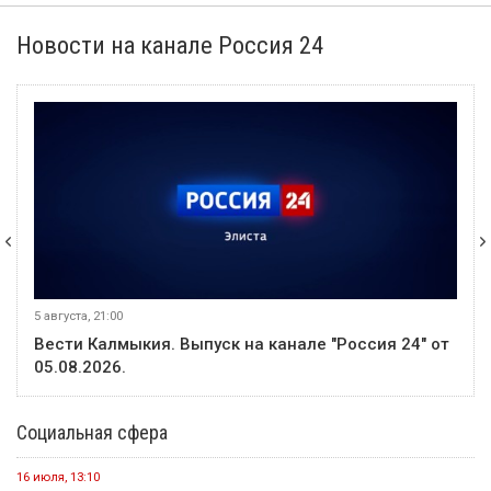
Новости на канале Россия 24
5 августа, 21:00
Вести Калмыкия. Выпуск на канале "Россия 24" от
05.08.2026.
Социальная сфера
16 июля, 13:10