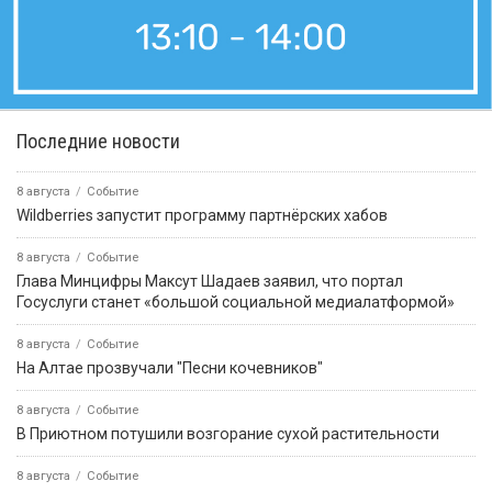
Последние новости
8 августа
Событие
Wildberries запустит программу партнёрских хабов
8 августа
Событие
Глава Минцифры Максут Шадаев заявил, что портал
Госуслуги станет «большой социальной медиалатформой»
8 августа
Событие
На Алтае прозвучали "Песни кочевников"
8 августа
Событие
В Приютном потушили возгорание сухой растительности
8 августа
Событие