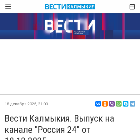
18 декабря 2025, 21:00
Вести Калмыкия. Выпуск на
канале "Россия 24" от