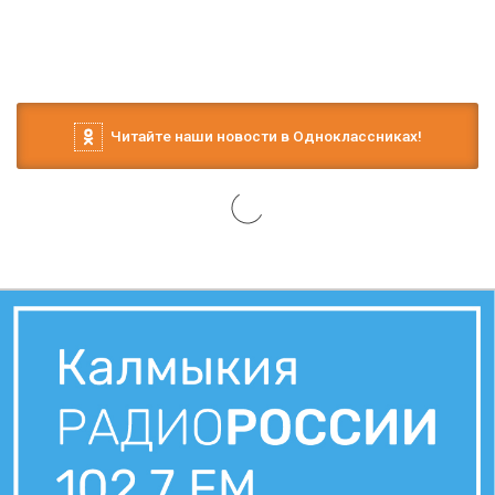
Читайте наши новости в Одноклассниках!