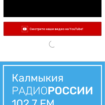
Смотрите наши видео на YouTube!