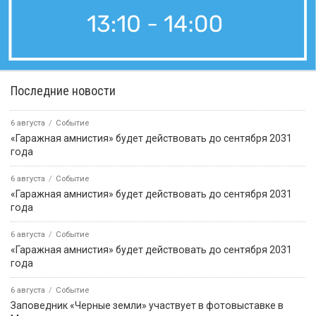
Последние новости
6 августа
Событие
«Гаражная амнистия» будет действовать до сентября 2031
года
6 августа
Событие
«Гаражная амнистия» будет действовать до сентября 2031
года
6 августа
Событие
«Гаражная амнистия» будет действовать до сентября 2031
года
6 августа
Событие
Заповедник «Черные земли» участвует в фотовыставке в