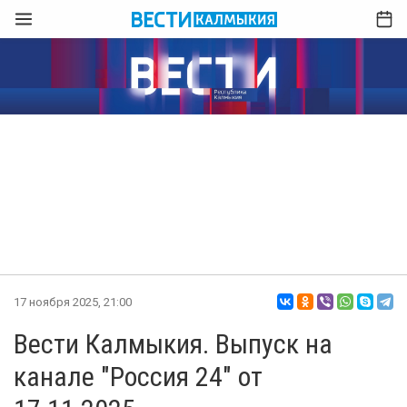
17 ноября 2025, 21:00
Вести Калмыкия. Выпуск на
канале "Россия 24" от