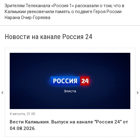
Зрителям Телеканала «Россия 1» рассказали о том, что в
Калмыкии увековечили память о подвиге Героя России
Нарана Очир-Горяева
Новости на канале Россия 24
4 августа, 21:00
Вести Калмыкия. Выпуск на канале "Россия 24" от
04.08.2026.