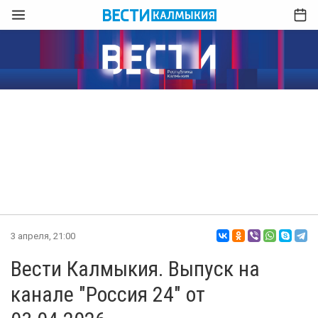
3 апреля, 21:00
Вести Калмыкия. Выпуск на
канале "Россия 24" от