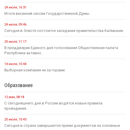
24 июля, 16:31
Итоги весенней сессии Государственной Думы
24 июля, 09:46
Сегодня в Элисте состоится заседание правительства Калмыкии.
20 июля, 11:17
В преддверии Единого дня голосования Общественная палата
Республики активно...
14 июля, 10:44
Выборная компания не за горами.
Образование
12 мая, 08:18
С сегодняшнего дня в России водятся новые правила
проведения...
25 июля, 10:43
Сегодня в стране завершается прием документов на основные