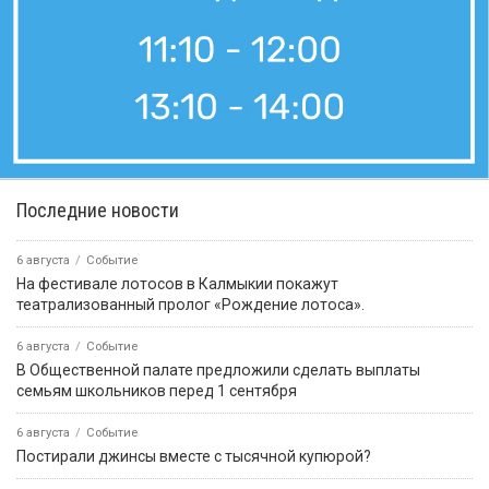
Последние новости
6 августа
Событие
На фестивале лотосов в Калмыкии покажут
театрализованный пролог «Рождение лотоса».
6 августа
Событие
В Общественной палате предложили сделать выплаты
семьям школьников перед 1 сентября
6 августа
Событие
Постирали джинсы вместе с тысячной купюрой?