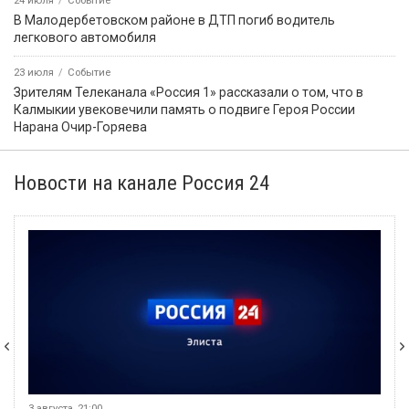
24 июля
Событие
В Малодербетовском районе в ДТП погиб водитель
легкового автомобиля
23 июля
Событие
Зрителям Телеканала «Россия 1» рассказали о том, что в
Калмыкии увековечили память о подвиге Героя России
Нарана Очир-Горяева
Новости на канале Россия 24
3 августа, 21:00