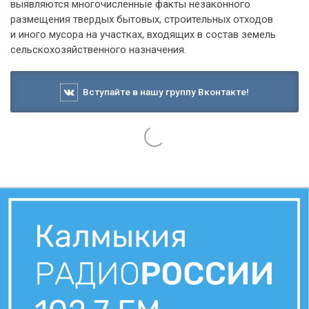
выявляются многочисленные факты незаконного
размещения твердых бытовых, строительных отходов
и иного мусора на участках, входящих в состав земель
сельскохозяйственного назначения.
Вступайте в нашу группу Вконтакте!