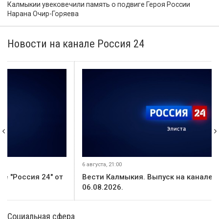
Калмыкии увековечили память о подвиге Героя России
Нарана Очир-Горяева
Новости на канале Россия 24
6 августа, 21:00
Вести Калмыкия. Выпуск на канале "Россия 24" от
06.08.2026.
Социальная сфера