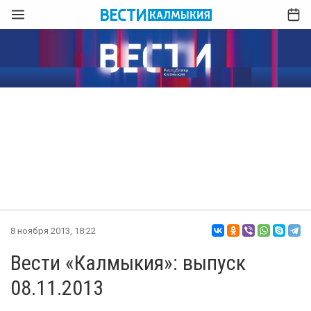
8 ноября 2013, 18:22
Вести «Калмыкия»: выпуск
08.11.2013