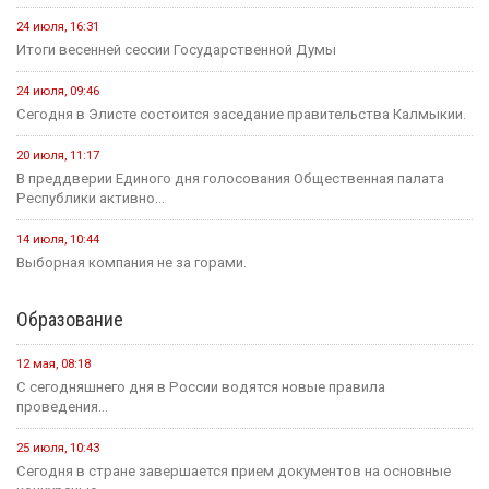
24 июля, 16:31
Итоги весенней сессии Государственной Думы
24 июля, 09:46
Сегодня в Элисте состоится заседание правительства Калмыкии.
20 июля, 11:17
В преддверии Единого дня голосования Общественная палата
Республики активно...
14 июля, 10:44
Выборная компания не за горами.
Образование
12 мая, 08:18
С сегодняшнего дня в России водятся новые правила
проведения...
25 июля, 10:43
Сегодня в стране завершается прием документов на основные