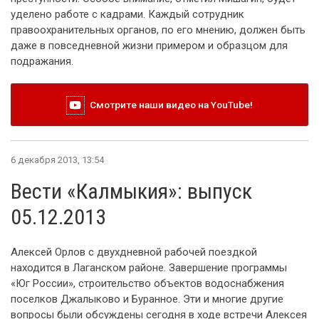
уделено работе с кадрами. Каждый сотрудник
правоохранительных органов, по его мнению, должен быть
даже в повседневной жизни примером и образцом для
подражания.
Смотрите наши видео на YouTube!
6 декабря 2013, 13:54
Вести «Калмыкия»: выпуск
05.12.2013
Алексей Орлов с двухдневной рабочей поездкой
находится в Лаганском районе. Завершение программы
«Юг России», строительство объектов водоснабжения
поселков Джалыково и Буранное. Эти и многие другие
вопросы были обсуждены сегодня в ходе встречи Алексея