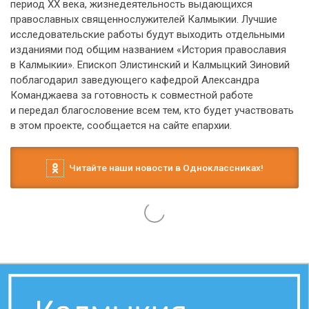
период XX века, жизнедеятельность выдающихся
православных священнослужителей Калмыкии. Лучшие
исследовательские работы будут выходить отдельными
изданиями под общим названием «История православия
в Калмыкии». Епископ Элистинский и Калмыцкий Зиновий
поблагодарил заведующего кафедрой Александра
Команджаева за готовность к совместной работе
и передал благословение всем тем, кто будет участвовать
в этом проекте, сообщается на сайте епархии.
Читайте наши новости в Одноклассниках!