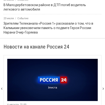
В Малодербетовском районе в ДТП погиб водитель
легкового автомобиля
23 июля
Событие
Зрителям Телеканала «Россия 1» рассказали о том, что в
Калмыкии увековечили память о подвиге Героя России
Нарана Очир-Горяева
Новости на канале Россия 24
6 августа, 21:00