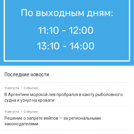
Последние новости
9 августа
Событие
В Аргентине морской лев пробрался в каюту рыболовного
судна и уснул на кровати
9 августа
Событие
Решение о запрете вейпов — за региональными
законодателями