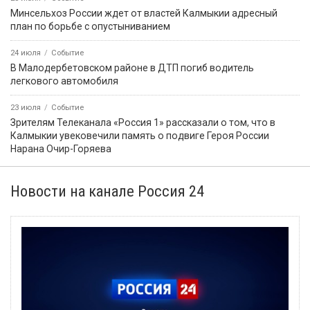
Минсельхоз России ждет от властей Калмыкии адресный
план по борьбе с опустыниванием
24 июля
Событие
В Малодербетовском районе в ДТП погиб водитель
легкового автомобиля
23 июля
Событие
Зрителям Телеканала «Россия 1» рассказали о том, что в
Калмыкии увековечили память о подвиге Героя России
Нарана Очир-Горяева
Новости на канале Россия 24