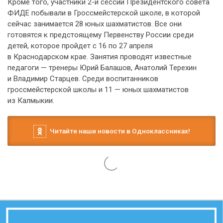
Кроме того, участники 2-й сессии Президентского совета
ФИДЕ побывали в Гроссмейстерской школе, в которой
сейчас занимается 28 юных шахматистов. Все они
готовятся к предстоящему Первенству России среди
детей, которое пройдет с 16 по 27 апреля
в Краснодарском крае. Занятия проводят известные
педагоги — тренеры Юрий Балашов, Анатолий Терехин
и Владимир Старцев. Среди воспитанников
гроссмейстерской школы и 11 — юных шахматистов
из Калмыкии.
Читайте наши новости в Одноклассниках!