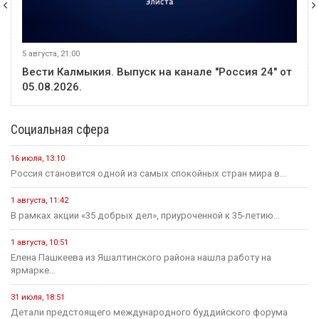
5 августа, 21:00
Вести Калмыкия. Выпуск на канале "Россия 24" от
05.08.2026.
Социальная сфера
16 июля, 13:10
Россия становится одной из самых спокойных стран мира в...
1 августа, 11:42
В рамках акции «35 добрых дел», приуроченной к 35-летию...
1 августа, 10:51
Елена Пашкеева из Яшалтинского района нашла работу на
ярмарке...
31 июля, 18:51
Детали предстоящего международного буддийского форума