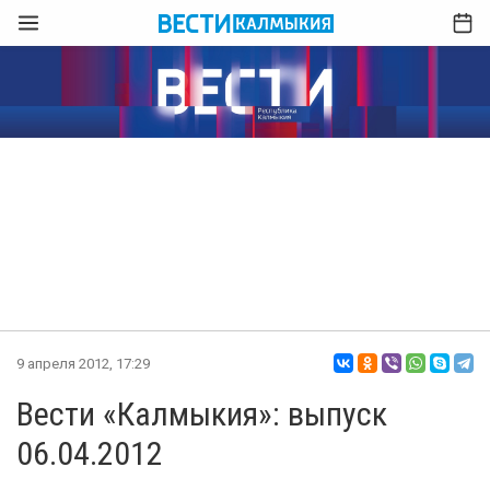
9 апреля 2012, 17:29
Вести «Калмыкия»: выпуск
06.04.2012