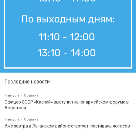
Последние новости
7 августа
Событие
Офицер СОБР «Каспий» выступил на юнармейском форуме в
Астрахани
7 августа
Событие
Уже завтра в Лаганском районе стартует Фестиваль лотосов