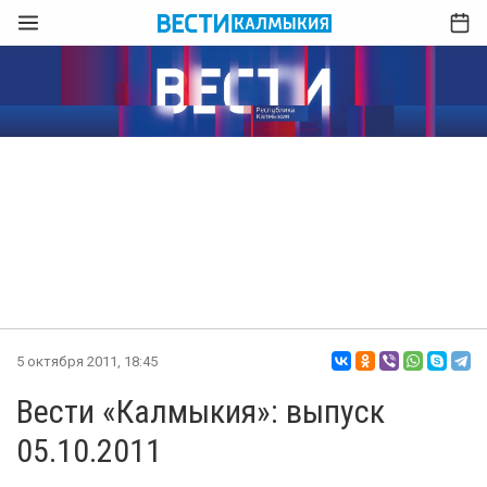
5 октября 2011, 18:45
Вести «Калмыкия»: выпуск
05.10.2011