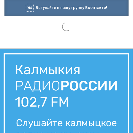
Вступайте в нашу группу Вконтакте!