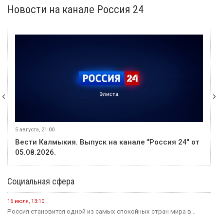
Новости на канале Россия 24
5 августа, 21:00
Вести Калмыкия. Выпуск на канале "Россия 24" от
05.08.2026.
Социальная сфера
16 июля, 13:10
Россия становится одной из самых спокойных стран мира в...