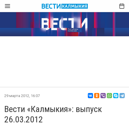
29 марта 2012, 16:07
Вести «Калмыкия»: выпуск
26.03.2012