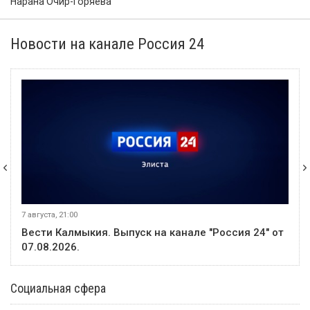
Нарана Очир-Горяева
Новости на канале Россия 24
6 августа, 21:00
от
Вести Калмыкия. Выпуск на канале "Россия 24" от
06.08.2026.
Социальная сфера