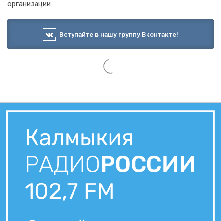
организации.
Вступайте в нашу группу Вконтакте!