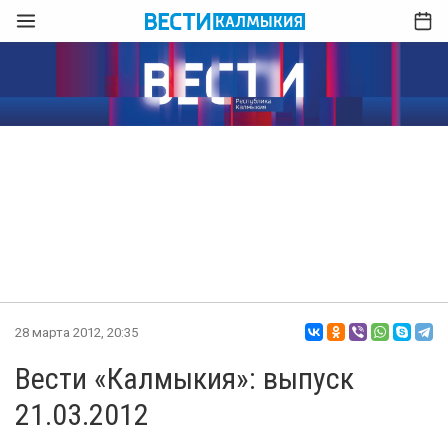
28 марта 2012, 20:35
Вести «Калмыкия»: выпуск
21.03.2012