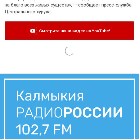
на благо всех живых существ», — сообщает пресс-служба
Центрального хурула.
Смотрите наши видео на YouTube!