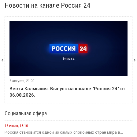
Новости на канале Россия 24
6 августа, 21:00
Вести Калмыкия. Выпуск на канале "Россия 24" от
06.08.2026.
Социальная сфера
16 июля, 13:10
Россия становится одной из самых спокойных стран мира в...