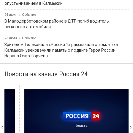
опустыниванием в Калмыкии
24 июля
Событие
В Малодербетовском районе в ДТП погиб водитель
легкового автомобиля
23 июля
Событие
Зрителям Телеканала «Россия 1» рассказали о том, что в
Калмыкии увековечили память о подвиге Героя России
Нарана Очир-Горяева
Новости на канале Россия 24