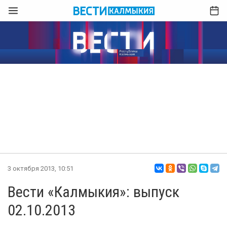
3 октября 2013, 10:51
Вести «Калмыкия»: выпуск
02.10.2013