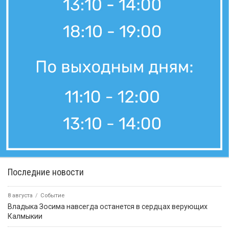
Последние новости
8 августа
Событие
Владыка Зосима навсегда останется в сердцах верующих
Калмыкии