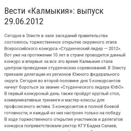
Вести «Калмыкия»: выпуск
29.06.2012
Сегодня в Элисте в зале заседаний правительства
состоялось торжественное открытие окружного этапа
Всероссийского конкурса «Студенческий лидер — 2012».
Вот уже на протяжении 10 лет в стране проводится данный
конкурс и впервые за все это время Калмыкия стала
центром проведения студенческих соревнований. В Элисту
приехали делегации из регионов Южного федерального
округа. Сегодня во второй половине дня 5 конкурсантов
начнут бороться за звание «Студенческого лидера ЮФО».
В первый конкурсный день также пройдут круглый стол,
коммуникативные тренинги и мастер-классы для
профсоюзного актива. 5 конкурсантов в полной боевой
готовности, и каждый из них настроен только на победу.
В ходе торжественного открытия участников и делегатов
конкурса поприветствовали ректор КГУ Бадма Салаев,