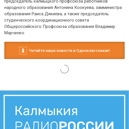
председатель калмыцкого профсоюза работников
народного образования Антонина Коокуева, замминистра
образования Раиса Дякиева, а также председатель
студенческого координационного совета
Общероссийского Профсоюза образования Владимир
Марченко.
Читайте наши новости в Одноклассниках!