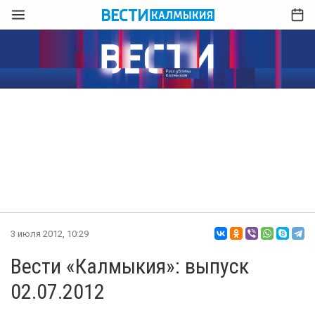
3 июля 2012, 10:29
Вести «Калмыкия»: выпуск
02.07.2012