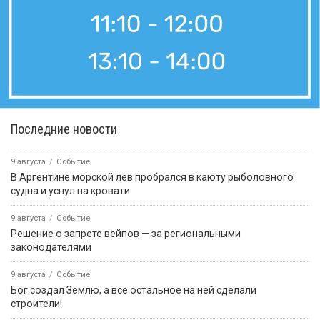
Последние новости
9 августа
Событие
В Аргентине морской лев пробрался в каюту рыболовного
судна и уснул на кровати
9 августа
Событие
Решение о запрете вейпов — за региональными
законодателями
9 августа
Событие
Бог создал Землю, а всё остальное на ней сделали
строители!