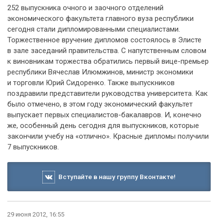
252 выпускника очного и заочного отделений
экономического факультета главного вуза республики
сегодня стали дипломированными специалистами.
Торжественное вручение дипломов состоялось в Элисте
в зале заседаний правительства. С напутственным словом
к виновникам торжества обратились первый вице-премьер
республики Вячеслав Илюмжинов, министр экономики
и торговли Юрий Сидоренко. Также выпускников
поздравили представители руководства университета. Как
было отмечено, в этом году экономический факультет
выпускает первых специалистов-бакалавров. И, конечно
же, особенный день сегодня для выпускников, которые
закончили учебу на «отлично». Красные дипломы получили
7 выпускников.
Вступайте в нашу группу Вконтакте!
29 июня 2012, 16:55