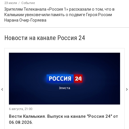
23 июля
Событие
Зрителям Телеканала «Россия 1» рассказали о том, что в
Калмыкии увековечили память о подвиге Героя России
Нарана Очир-Горяева
Новости на канале Россия 24
6 августа, 21:00
Вести Калмыкия. Выпуск на канале "Россия 24" от
06.08.2026.