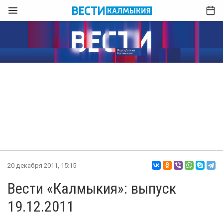
20 декабря 2011, 15:15
Вести «Калмыкия»: выпуск
19.12.2011