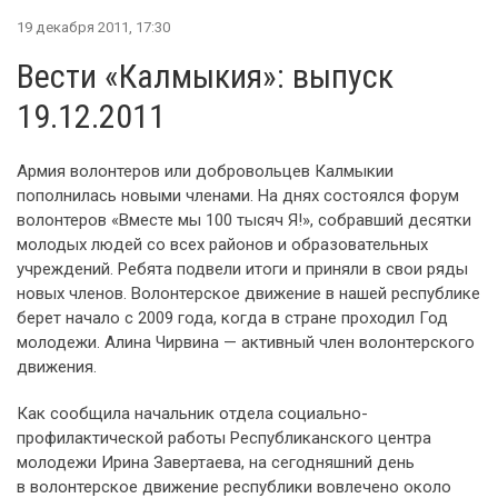
19 декабря 2011, 17:30
Вести «Калмыкия»: выпуск
19.12.2011
Армия волонтеров или добровольцев Калмыкии
пополнилась новыми членами. На днях состоялся форум
волонтеров «Вместе мы 100 тысяч Я!», собравший десятки
молодых людей со всех районов и образовательных
учреждений. Ребята подвели итоги и приняли в свои ряды
новых членов. Волонтерское движение в нашей республике
берет начало с 2009 года, когда в стране проходил Год
молодежи. Алина Чирвина — активный член волонтерского
движения.
Как сообщила начальник отдела социально-
профилактической работы Республиканского центра
молодежи Ирина Завертаева, на сегодняшний день
в волонтерское движение республики вовлечено около