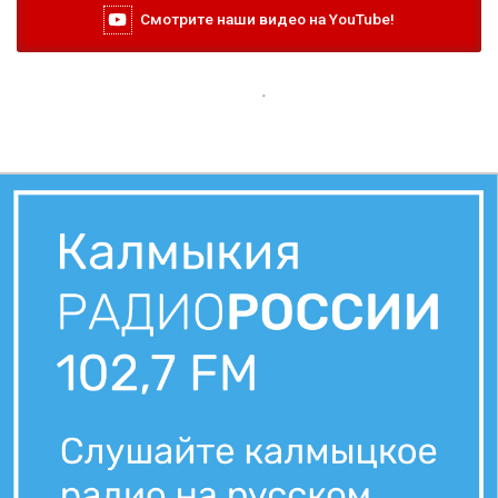
Смотрите наши видео на YouTube!