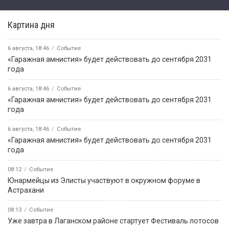
Картина дня
6 августа, 18:46
Событие
«Гаражная амнистия» будет действовать до сентября 2031
года
6 августа, 18:46
Событие
«Гаражная амнистия» будет действовать до сентября 2031
года
6 августа, 18:46
Событие
«Гаражная амнистия» будет действовать до сентября 2031
года
08:12
Событие
Юнармейцы из Элисты участвуют в окружном форуме в
Астрахани
08:13
Событие
Уже завтра в Лаганском районе стартует Фестиваль лотосов