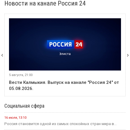
Новости на канале Россия 24
5 августа, 21:00
Вести Калмыкия. Выпуск на канале "Россия 24" от
05.08.2026.
Социальная сфера
16 июля, 13:10
Россия становится одной из самых спокойных стран мира в...