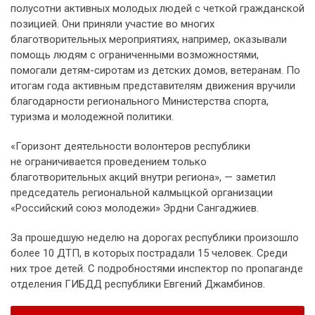
полусотни активных молодых людей с четкой гражданской
позицией. Они приняли участие во многих
благотворительных мероприятиях, например, оказывали
помощь людям с ограниченными возможностями,
помогали детям-сиротам из детских домов, ветеранам. По
итогам года активным представителям движения вручили
благодарности регионального Министерства спорта,
туризма и молодежной политики.
«Горизонт деятельности волонтеров республики
не ограничивается проведением только
благотворительных акций внутри региона», — заметил
председатель региональной калмыцкой организации
«Российский союз молодежи» Эрдни Сангаджиев.
За прошедшую неделю на дорогах республики произошло
более 10 ДТП, в которых пострадали 15 человек. Среди
них трое детей. С подробностями инспектор по пропаганде
отделения ГИБДД республики Евгений Джамбинов.