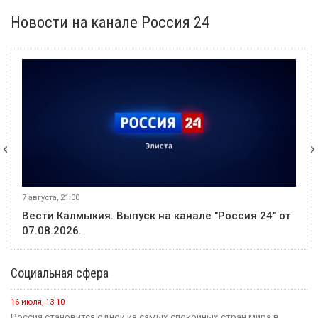
Новости на канале Россия 24
6 августа, 21:00
Вести Калмыкия. Выпуск на канале "Россия 24" от
06.08.2026.
Социальная сфера
16 июля, 13:10
Россия становится одной из самых спокойных стран мира в...