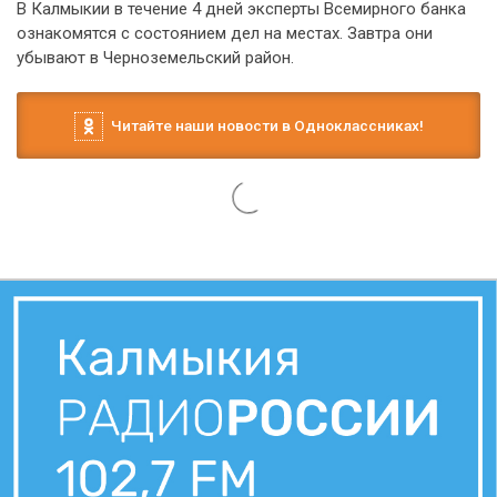
В Калмыкии в течение 4 дней эксперты Всемирного банка
ознакомятся с состоянием дел на местах. Завтра они
убывают в Черноземельский район.
Читайте наши новости в Одноклассниках!