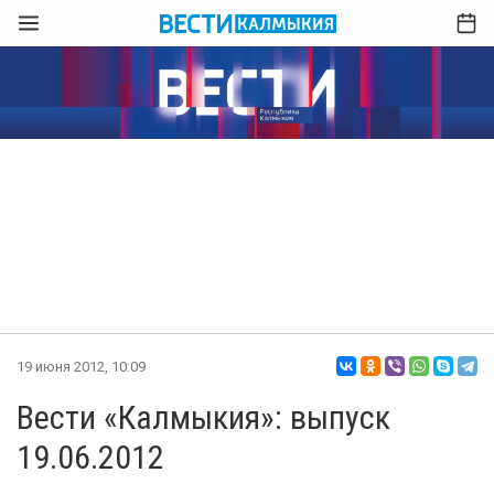
19 июня 2012, 10:09
Вести «Калмыкия»: выпуск
19.06.2012