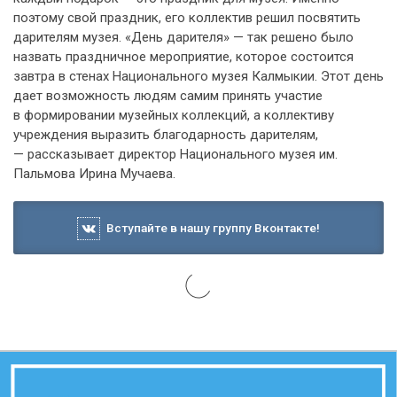
поэтому свой праздник, его коллектив решил посвятить
дарителям музея. «День дарителя» — так решено было
назвать праздничное мероприятие, которое состоится
завтра в стенах Национального музея Калмыкии. Этот день
дает возможность людям самим принять участие
в формировании музейных коллекций, а коллективу
учреждения выразить благодарность дарителям,
— рассказывает директор Национального музея им.
Пальмова Ирина Мучаева.
Вступайте в нашу группу Вконтакте!