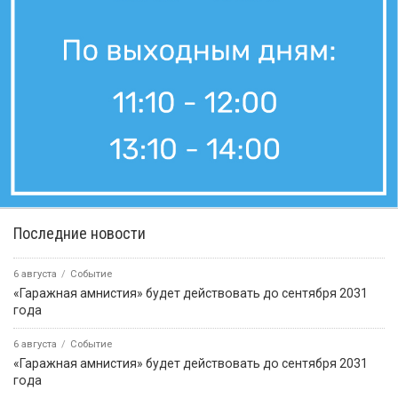
Последние новости
6 августа
Событие
«Гаражная амнистия» будет действовать до сентября 2031
года
6 августа
Событие
«Гаражная амнистия» будет действовать до сентября 2031
года