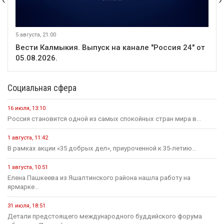
5 августа, 21:00
Вести Калмыкия. Выпуск на канале "Россия 24" от
05.08.2026.
Социальная сфера
16 июля, 13:10
Россия становится одной из самых спокойных стран мира в...
1 августа, 11:42
В рамках акции «35 добрых дел», приуроченной к 35-летию...
1 августа, 10:51
Елена Пашкеева из Яшалтинского района нашла работу на
ярмарке...
31 июля, 18:51
Детали предстоящего международного буддийского форума