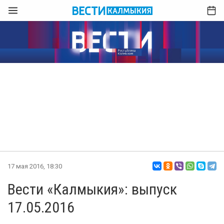
17 мая 2016, 18:30
Вести «Калмыкия»: выпуск
17.05.2016