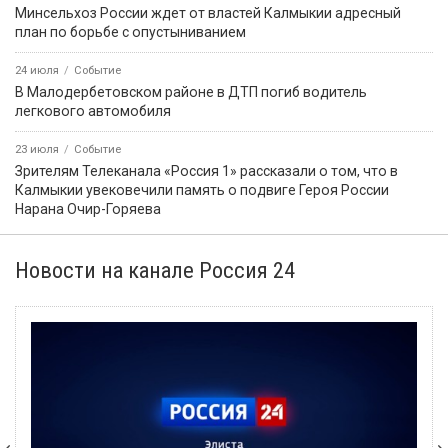
Минсельхоз России ждет от властей Калмыкии адресный
план по борьбе с опустыниванием
24 июля
Событие
В Малодербетовском районе в ДТП погиб водитель
легкового автомобиля
23 июля
Событие
Зрителям Телеканала «Россия 1» рассказали о том, что в
Калмыкии увековечили память о подвиге Героя России
Нарана Очир-Горяева
Новости на канале Россия 24