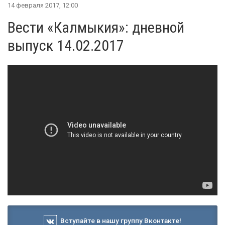
14 февраля 2017, 12:00
Вести «Калмыкия»: дневной
выпуск 14.02.2017
Вступайте в нашу группу Вконтакте!