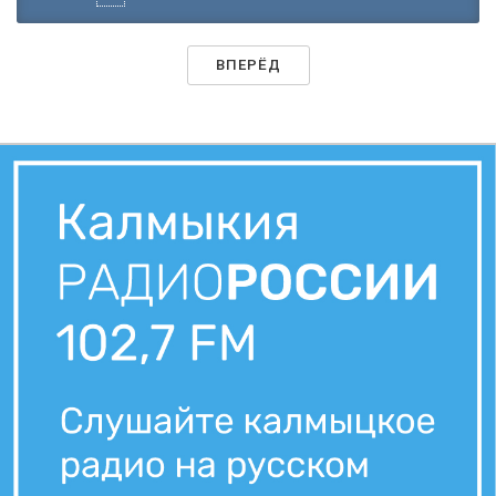
ВПЕРЁД