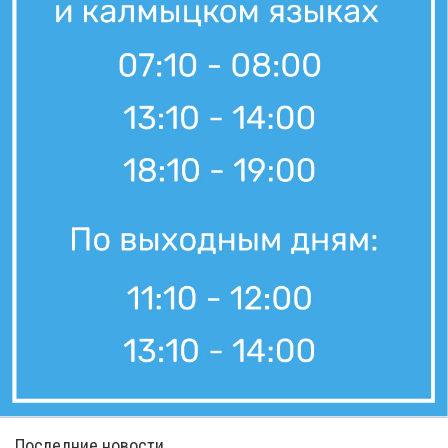
Последние новости