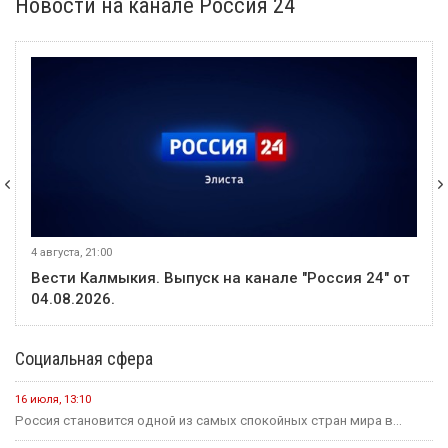
Новости на канале Россия 24
4 августа, 21:00
Вести Калмыкия. Выпуск на канале "Россия 24" от
04.08.2026.
Социальная сфера
16 июля, 13:10
Россия становится одной из самых спокойных стран мира в...