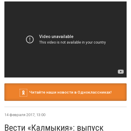
Читайте наши новости в Одноклассниках!
14 февраля 2017, 13:00
Вести «Калмыкия»: выпуск