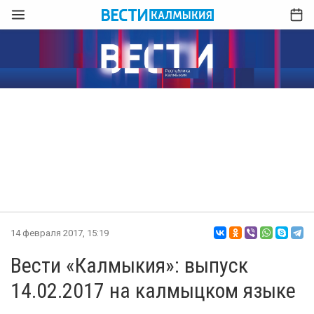
14 февраля 2017, 15:19
Вести «Калмыкия»: выпуск
14.02.2017 на калмыцком языке