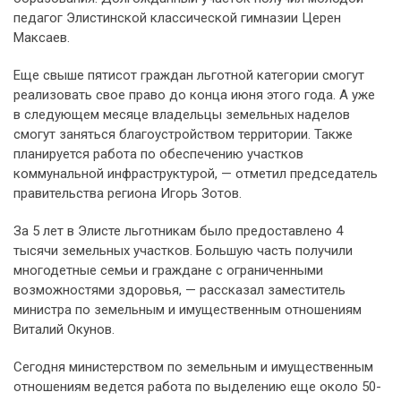
педагог Элистинской классической гимназии Церен
Максаев.
Еще свыше пятисот граждан льготной категории смогут
реализовать свое право до конца июня этого года. А уже
в следующем месяце владельцы земельных наделов
смогут заняться благоустройством территории. Также
планируется работа по обеспечению участков
коммунальной инфраструктурой, — отметил председатель
правительства региона Игорь Зотов.
За 5 лет в Элисте льготникам было предоставлено 4
тысячи земельных участков. Большую часть получили
многодетные семьи и граждане с ограниченными
возможностями здоровья, — рассказал заместитель
министра по земельным и имущественным отношениям
Виталий Окунов.
Сегодня министерством по земельным и имущественным
отношениям ведется работа по выделению еще около 50-