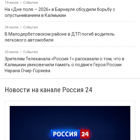
19 июля
Событие
На «Дне поля — 2026» в Барнауле обсудили борьбу с
опустыниванием в Калмыкии
24 июля
Событие
В Малодербетовском районе в ДТП погиб водитель
легкового автомобиля
23 июля
Событие
Зрителям Телеканала «Россия 1» рассказали о том, что в
Калмыкии увековечили память о подвиге Героя России
Нарана Очир-Горяева
Новости на канале Россия 24