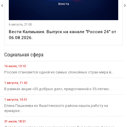
6 августа, 21:00
Вести Калмыкия. Выпуск на канале "Россия 24" от
06.08.2026.
Социальная сфера
16 июля, 13:10
Россия становится одной из самых спокойных стран мира в...
1 августа, 11:42
В рамках акции «35 добрых дел», приуроченной к 35-летию...
1 августа, 10:51
Елена Пашкеева из Яшалтинского района нашла работу на
ярмарке...
31 июля, 18:51