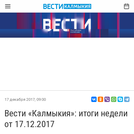
17 декабря 2017, 09:00
Вести «Калмыкия»: итоги недели
от 17.12.2017