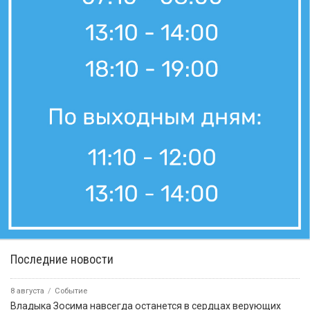
Последние новости
8 августа
Событие
Владыка Зосима навсегда останется в сердцах верующих