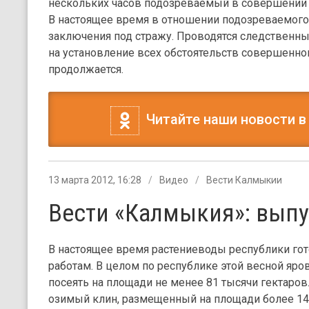
нескольких часов подозреваемый в совершении 
В настоящее время в отношении подозреваемого
заключения под стражу. Проводятся следственн
на установление всех обстоятельств совершенно
продолжается.
Читайте наши новости в
13 марта 2012, 16:28
Видео
Вести Калмыкии
Вести «Калмыкия»: выпу
В настоящее время растениеводы республики го
работам. В целом по республике этой весной яро
посеять на площади не менее 81 тысячи гектаров
озимый клин, размещенный на площади более 140