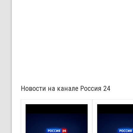
Новости на канале Россия 24