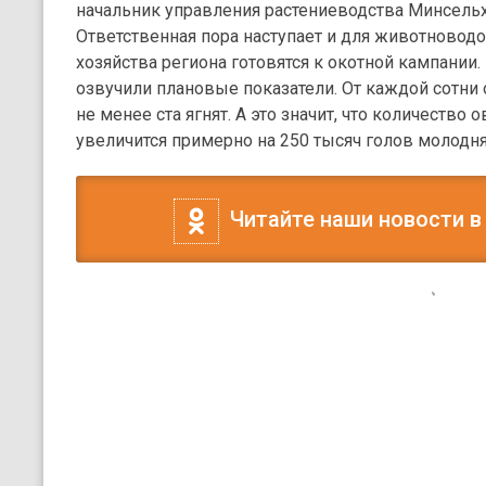
начальник управления растениеводства Минсельх
Ответственная пора наступает и для животноводо
хозяйства региона готовятся к окотной кампании
озвучили плановые показатели. От каждой сотн
не менее ста ягнят. А это значит, что количество
увеличится примерно на 250 тысяч голов молодня
Читайте наши новости в