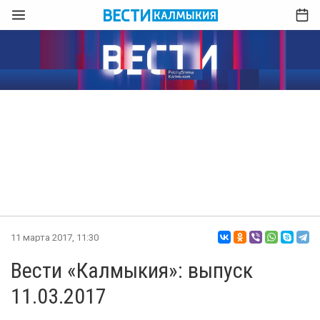
11 марта 2017, 11:30
Вести «Калмыкия»: выпуск
11.03.2017