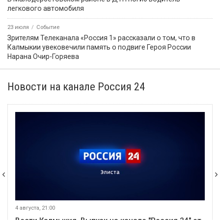
легкового автомобиля
23 июля
Событие
Зрителям Телеканала «Россия 1» рассказали о том, что в
Калмыкии увековечили память о подвиге Героя России
Нарана Очир-Горяева
Новости на канале Россия 24
4 августа, 21:00