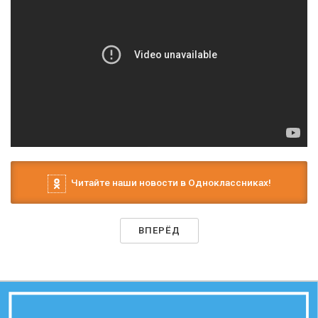
Читайте наши новости в Одноклассниках!
ВПЕРЁД