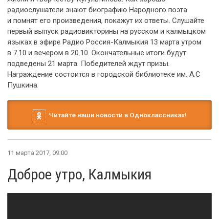
радиослушатели знают биографию Народного поэта
и помнят его произведения, покажут их ответы. Слушайте
первый выпуск радиовикторины на русском и калмыцком
языках в эфире Радио Россия-Калмыкия 13 марта утром
в 7.10 и вечером в 20.10. Окончательные итоги будут
подведены 21 марта. Победителей ждут призы.
Награждение состоится в городской библиотеке им. А.С
Пушкина.
Читайте наши новости в Одноклассниках!
11 марта 2017, 09:00
Доброе утро, Калмыкия