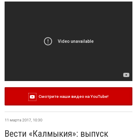
Смотрите наши видео на YouTube!
11 марта 2017, 10:30
Вести «Калмыкия»: выпуск