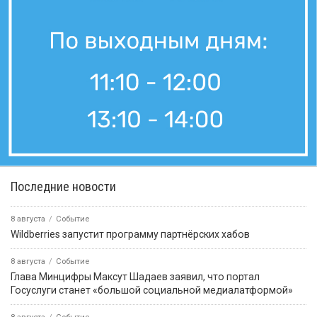
Последние новости
8 августа
Событие
Wildberries запустит программу партнёрских хабов
8 августа
Событие
Глава Минцифры Максут Шадаев заявил, что портал
Госуслуги станет «большой социальной медиалатформой»