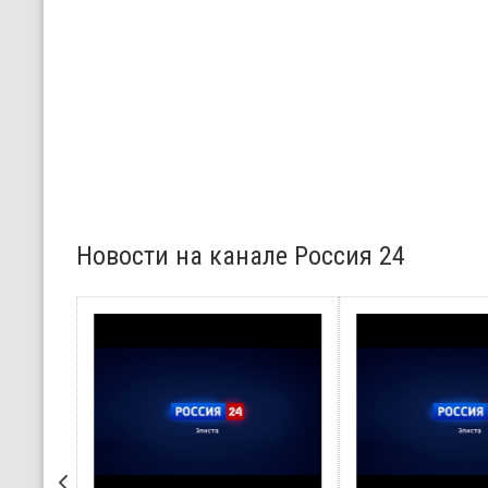
Новости на канале Россия 24