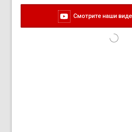
Смотрите наши видео