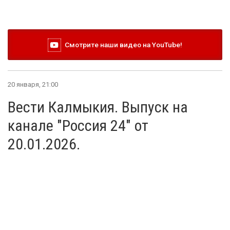
Смотрите наши видео на YouTube!
20 января, 21:00
Вести Калмыкия. Выпуск на
канале "Россия 24" от
20.01.2026.