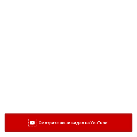
Смотрите наши видео на YouTube!