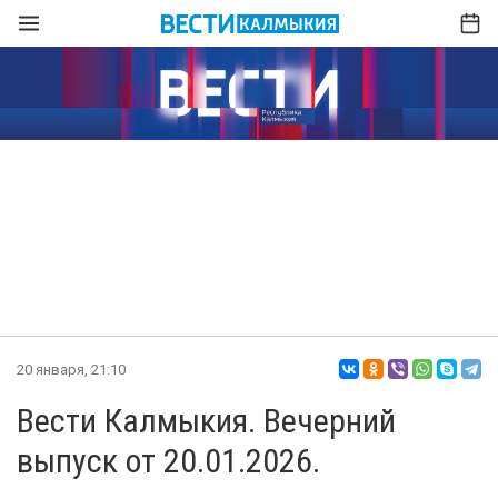
20 января, 21:10
Вести Калмыкия. Вечерний
выпуск от 20.01.2026.