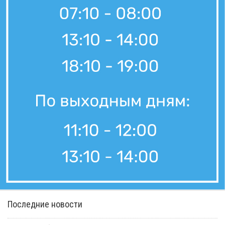
Последние новости