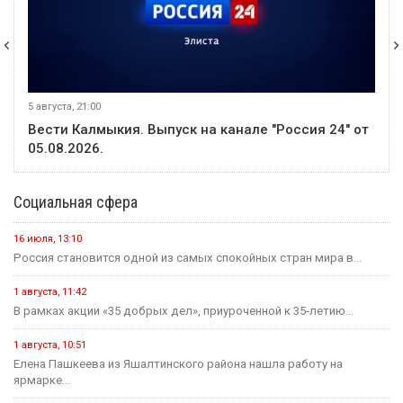
5 августа, 21:00
Вести Калмыкия. Выпуск на канале "Россия 24" от
05.08.2026.
Социальная сфера
16 июля, 13:10
Россия становится одной из самых спокойных стран мира в...
1 августа, 11:42
В рамках акции «35 добрых дел», приуроченной к 35-летию...
1 августа, 10:51
Елена Пашкеева из Яшалтинского района нашла работу на
ярмарке...