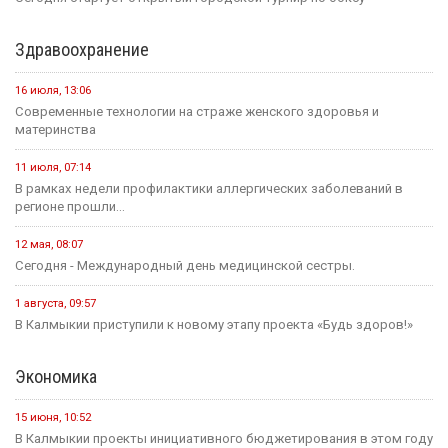
Здравоохранение
16 июля, 13:06
Современные технологии на страже женского здоровья и
материнства
11 июля, 07:14
В рамках недели профилактики аллергических заболеваний в
регионе прошли...
12 мая, 08:07
Сегодня - Международный день медицинской сестры.
1 августа, 09:57
В Калмыкии приступили к новому этапу проекта «Будь здоров!»
Экономика
15 июня, 10:52
В Калмыкии проекты инициативного бюджетирования в этом году