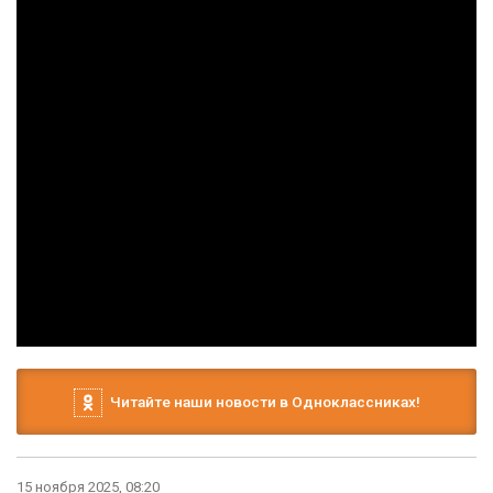
Читайте наши новости в Одноклассниках!
15 ноября 2025, 08:20