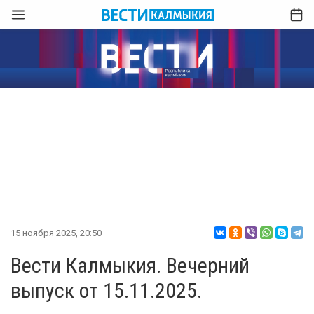
15 ноября 2025, 20:50
Вести Калмыкия. Вечерний
выпуск от 15.11.2025.