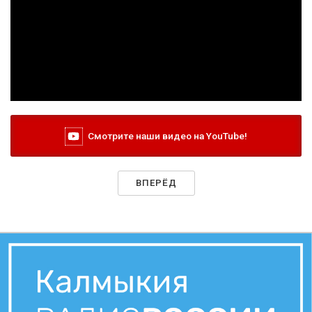
Смотрите наши видео на YouTube!
ВПЕРЁД