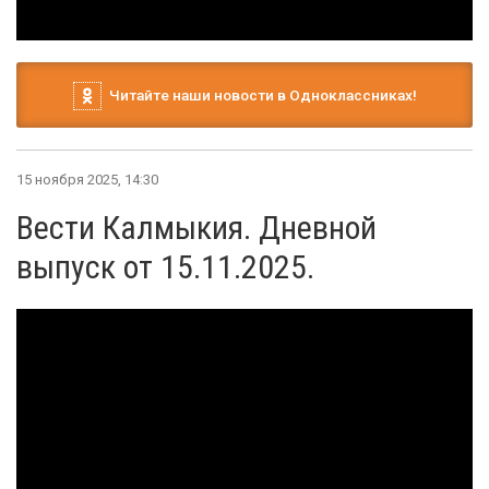
Читайте наши новости в Одноклассниках!
15 ноября 2025, 14:30
Вести Калмыкия. Дневной
выпуск от 15.11.2025.