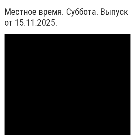
Местное время. Суббота. Выпуск
от 15.11.2025.