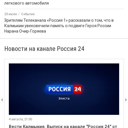
легкового автомобиля
23 июля
Событие
Зрителям Телеканала «Россия 1» рассказали о том, что в
Калмыкии увековечили память о подвиге Героя России
Нарана Очир-Горяева
Новости на канале Россия 24
4 августа, 21:00
Вести Калмыкия. Выпуск на канале "Россия 24" от