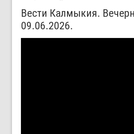
Вести Калмыкия. Вечерн
09.06.2026.