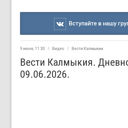
Вступайте в нашу гру
9 июня, 11:30
Видео
Вести Калмыкии
Вести Калмыкия. Дневн
09.06.2026.