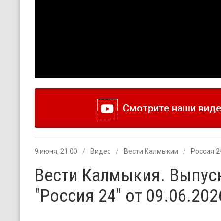
Смотрите наши видео
9 июня, 21:00
Видео
Вести Калмыкии
Россия 2
Вести Калмыкия. Выпуск
"Россия 24" от 09.06.202