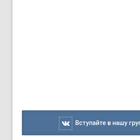
Вступайте в нашу гру