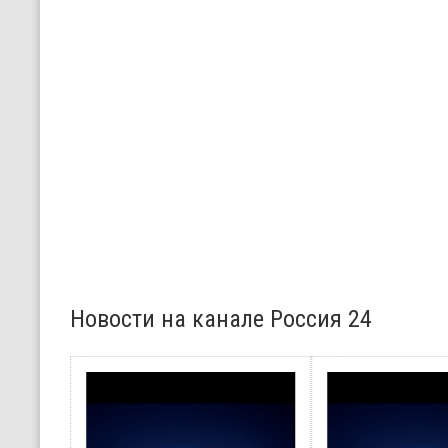
Новости на канале Россия 24