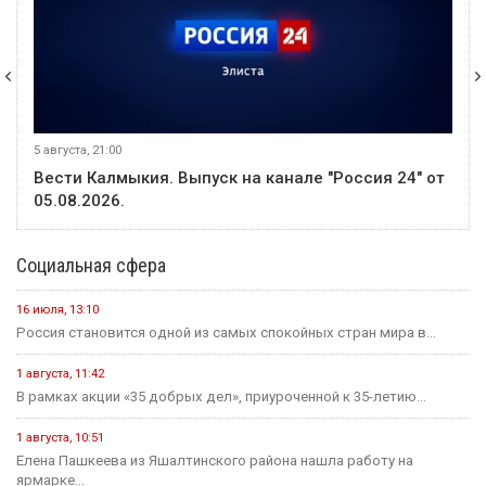
5 августа, 21:00
Вести Калмыкия. Выпуск на канале "Россия 24" от
05.08.2026.
Социальная сфера
16 июля, 13:10
Россия становится одной из самых спокойных стран мира в...
1 августа, 11:42
В рамках акции «35 добрых дел», приуроченной к 35-летию...
1 августа, 10:51
Елена Пашкеева из Яшалтинского района нашла работу на
ярмарке...