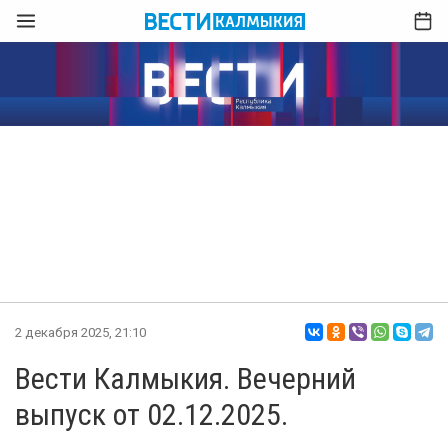
2 декабря 2025, 21:10
Вести Калмыкия. Вечерний
выпуск от 02.12.2025.