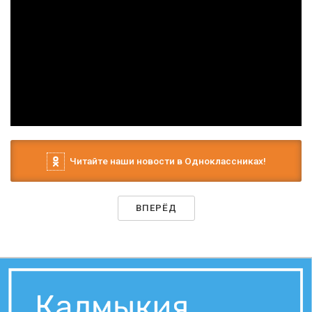
Читайте наши новости в Одноклассниках!
ВПЕРЁД