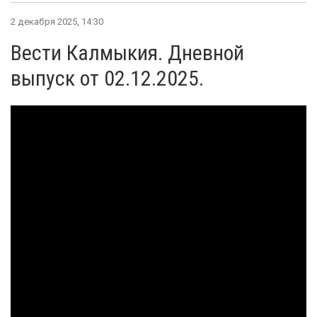
2 декабря 2025, 14:30
Вести Калмыкия. Дневной
выпуск от 02.12.2025.