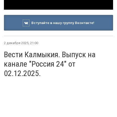
Вступайте в нашу группу Вконтакте!
2 декабря 2025, 21:00
Вести Калмыкия. Выпуск на
канале "Россия 24" от
02.12.2025.