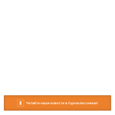
Читайте наши новости в Одноклассниках!