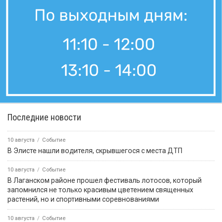
Последние новости
10 августа
Событие
В Элисте нашли водителя, скрывшегося с места ДТП
10 августа
Событие
В Лаганском районе прошел фестиваль лотосов, который
запомнился не только красивым цветением священных
растений, но и спортивными соревнованиями
10 августа
Событие