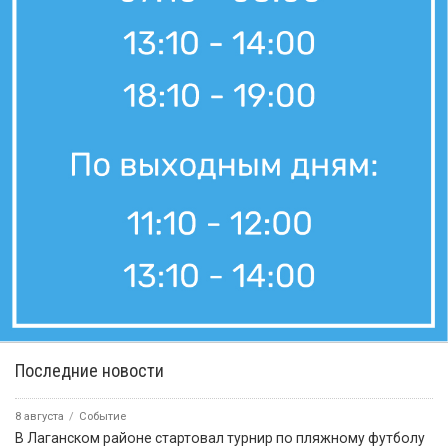
Последние новости
8 августа
Событие
В Лаганском районе стартовал турнир по пляжному футболу