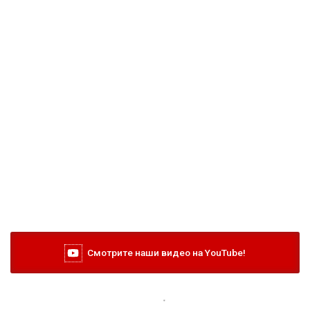
Смотрите наши видео на YouTube!