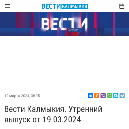
19 марта 2024, 08:35
Вести Калмыкия. Утренний
выпуск от 19.03.2024.