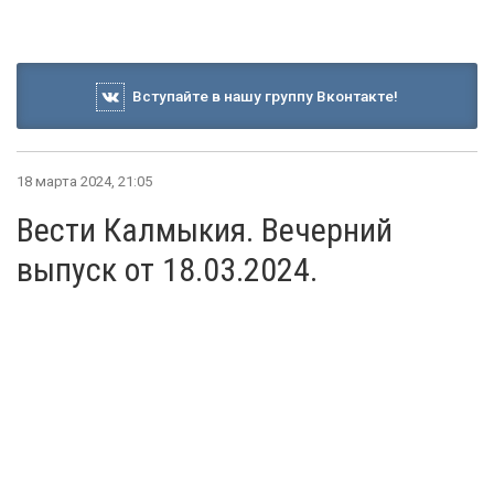
Вступайте в нашу группу Вконтакте!
18 марта 2024, 21:05
Вести Калмыкия. Вечерний
выпуск от 18.03.2024.