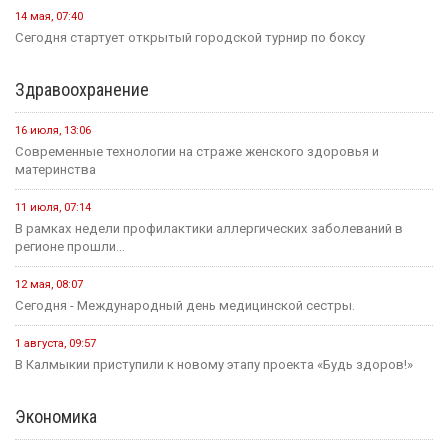
14 мая, 07:40
Сегодня стартует открытый городской турнир по боксу
Здравоохранение
16 июля, 13:06
Современные технологии на страже женского здоровья и
материнства
11 июля, 07:14
В рамках недели профилактики аллергических заболеваний в
регионе прошли...
12 мая, 08:07
Сегодня - Международный день медицинской сестры.
1 августа, 09:57
В Калмыкии приступили к новому этапу проекта «Будь здоров!»
Экономика