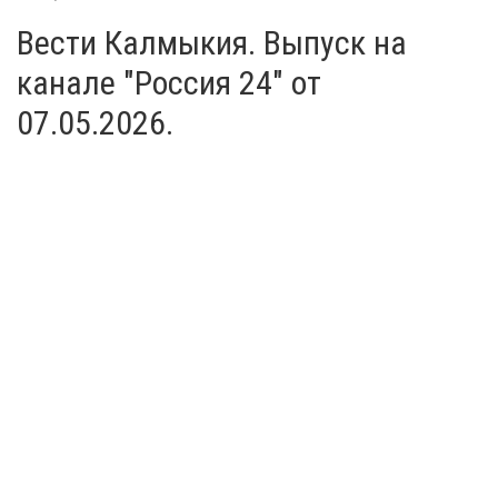
Вести Калмыкия. Выпуск на
канале "Россия 24" от
07.05.2026.