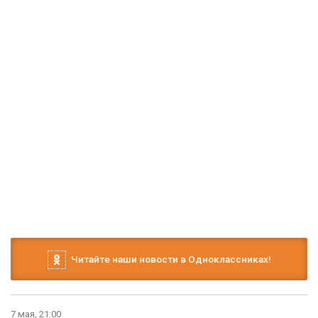
Читайте наши новости в Одноклассниках!
7 мая, 21:00