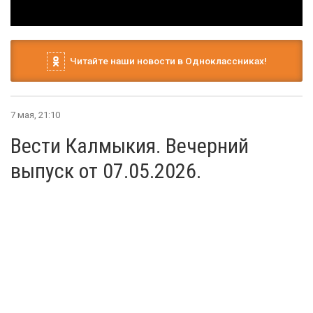
Читайте наши новости в Одноклассниках!
7 мая, 21:10
Вести Калмыкия. Вечерний
выпуск от 07.05.2026.