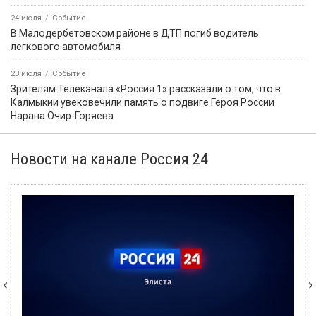
24 июля
Событие
В Малодербетовском районе в ДТП погиб водитель
легкового автомобиля
23 июля
Событие
Зрителям Телеканала «Россия 1» рассказали о том, что в
Калмыкии увековечили память о подвиге Героя России
Нарана Очир-Горяева
Новости на канале Россия 24