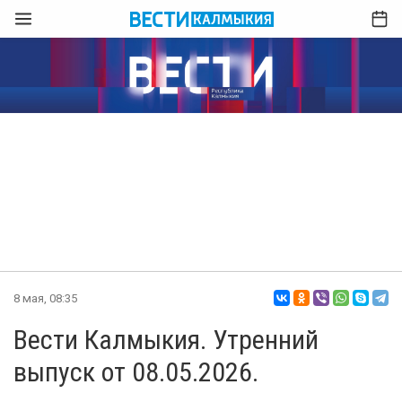
8 мая, 08:35
Вести Калмыкия. Утренний
выпуск от 08.05.2026.