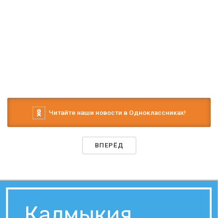
Читайте наши новости в Одноклассниках!
ВПЕРЁД