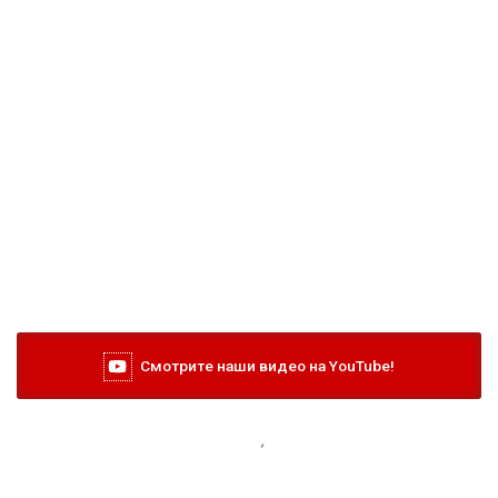
Смотрите наши видео на YouTube!