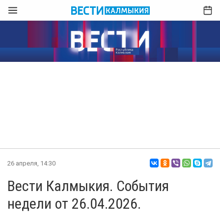
26 апреля, 14:30
Вести Калмыкия. События
недели от 26.04.2026.