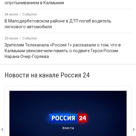
опустыниванием в Калмыкии
24 июля
Событие
В Малодербетовском районе в ДТП погиб водитель
легкового автомобиля
23 июля
Событие
Зрителям Телеканала «Россия 1» рассказали о том, что в
Калмыкии увековечили память о подвиге Героя России
Нарана Очир-Горяева
Новости на канале Россия 24