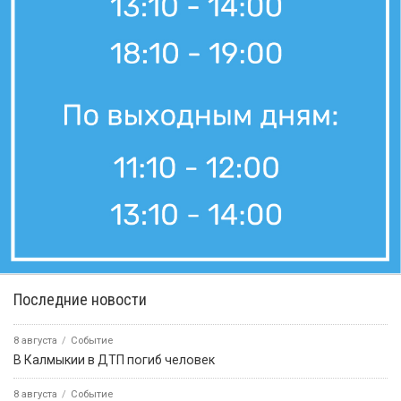
Последние новости
8 августа
Событие
В Калмыкии в ДТП погиб человек
8 августа
Событие