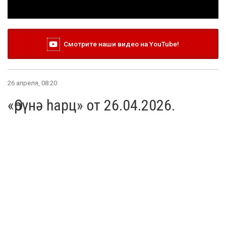
Смотрите наши видео на YouTube!
26 апреля, 08:20
«Өрүнә һарц» от 26.04.2026.