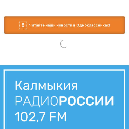
Читайте наши новости в Одноклассниках!