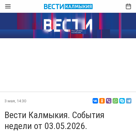
3 мая, 14:30
Вести Калмыкия. События
недели от 03.05.2026.