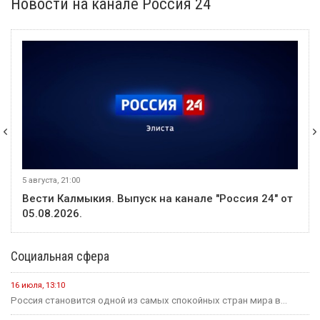
Новости на канале Россия 24
5 августа, 21:00
Вести Калмыкия. Выпуск на канале "Россия 24" от
05.08.2026.
Социальная сфера
16 июля, 13:10
Россия становится одной из самых спокойных стран мира в...