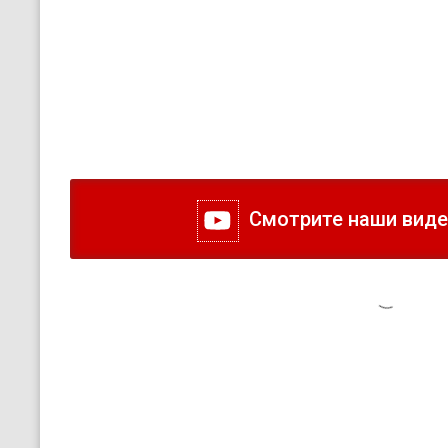
Смотрите наши видео