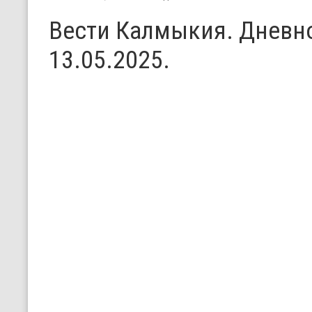
Вести Калмыкия. Дневн
13.05.2025.