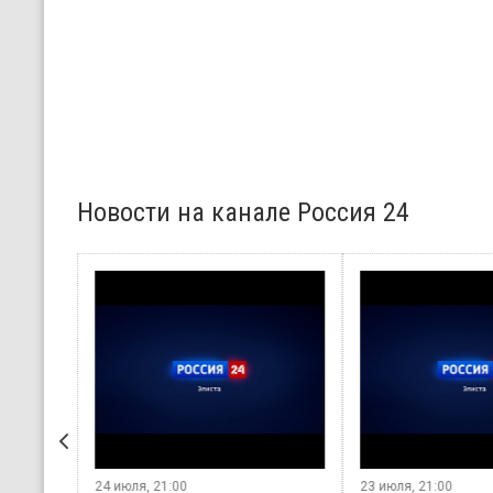
Новости на канале Россия 24
24 июля, 21:00
23 июля, 21:00