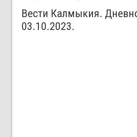
Вести Калмыкия. Дневн
03.10.2023.