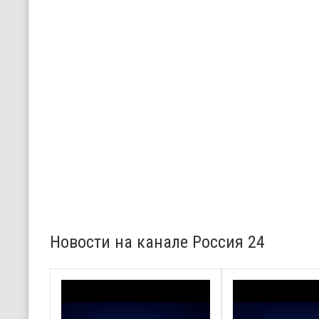
Новости на канале Россия 24