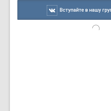
Вступайте в нашу гру