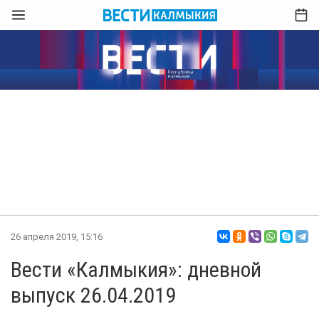
26 апреля 2019, 15:16
Вести «Калмыкия»: дневной
выпуск 26.04.2019