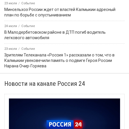
23 июля
Событие
Минсельхоз России ждет от властей Калмыкии адресный
план по борьбе с опустыниванием
24 июля
Событие
В Малодербетовском районе в ДТП погиб водитель
легкового автомобиля
23 июля
Событие
Зрителям Телеканала «Россия 1» рассказали о том, что в
Калмыкии увековечили память о подвиге Героя России
Нарана Очир-Горяева
Новости на канале Россия 24