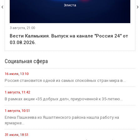
3 августа, 21:00
Вести Калмыкия. Выпуск на канале "Россия 24" от
03.08.2026.
Социальная сфера
16 июля, 13:10
Россия становится одной из самых спокойных стран мира в...
1 августа, 11:42
В рамках акции «35 добрых дел», приуроченной к 35-летию...
1 августа, 10:51
Елена Пашкеева из Яшалтинского района нашла работу на
ярмарке...
31 июля, 18:51