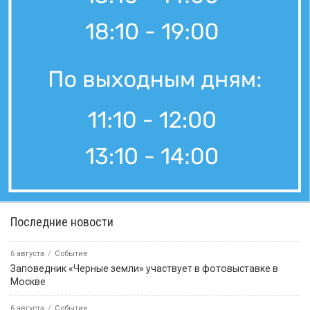
Последние новости
6 августа
Событие
Заповедник «Черные земли» участвует в фотовыставке в
Москве
6 августа
Событие