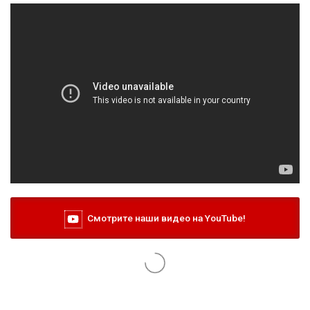
Смотрите наши видео на YouTube!