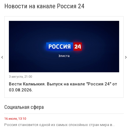
Новости на канале Россия 24
3 августа, 21:00
Вести Калмыкия. Выпуск на канале "Россия 24" от
03.08.2026.
Социальная сфера
16 июля, 13:10
Россия становится одной из самых спокойных стран мира в...