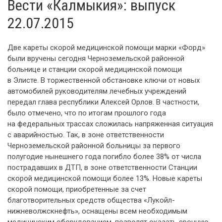
Вести «Калмыкия»: выпуск
22.07.2015
Две кареты скорой медицинской помощи марки «Форд»
были вручены сегодня Черноземельской районной
больнице и станции скорой медицинской помощи
в Элисте. В торжественной обстановке ключи от новых
автомобилей руководителям лечебных учреждений
передал глава республики Алексей Орлов. В частности,
было отмечено, что по итогам прошлого года
на федеральных трассах сложилась напряженная ситуация
с аварийностью. Так, в зоне ответственности
Черноземельской районной больницы за первого
полугодие нынешнего года погибло более 38% от числа
пострадавших в ДТП, в зоне ответственности Станции
скорой медицинской помощи более 13%. Новые кареты
скорой помощи, приобретенные за счет
благотворительных средств общества «Лукойл-
нижневолжскнефть», оснащены всем необходимым