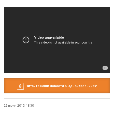
Читайте наши новости в Одноклассниках!
22 июля 2015, 18:30