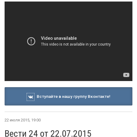
Вступайте в нашу группу Вконтакте!
22 июля 2015, 19:00
Вести 24 от 22.07.2015