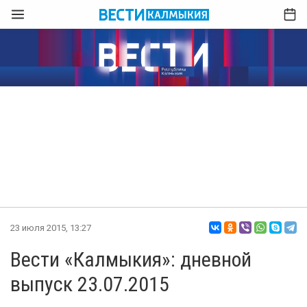
23 июля 2015, 13:27
Вести «Калмыкия»: дневной
выпуск 23.07.2015