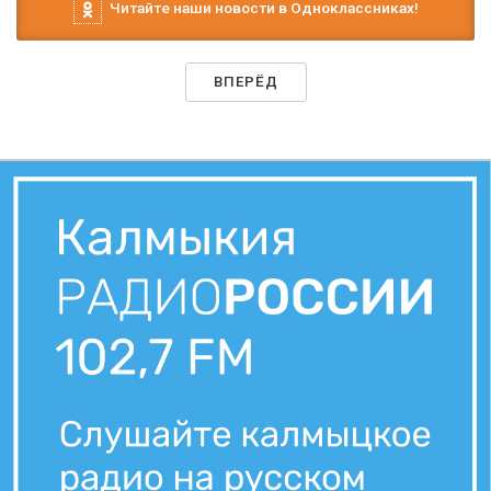
Читайте наши новости в Одноклассниках!
ВПЕРЁД