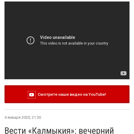
Смотрите наши видео на YouTube!
4 января 2020, 21:30
Вести «Калмыкия»: вечерний