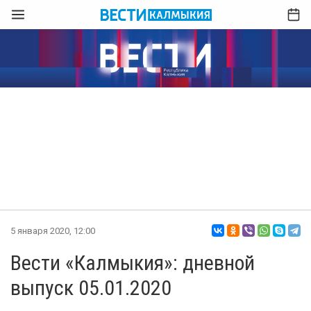
5 января 2020, 12:00
Вести «Калмыкия»: дневной
выпуск 05.01.2020