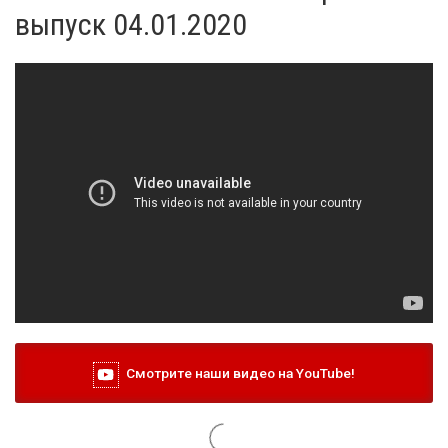
выпуск 04.01.2020
Смотрите наши видео на YouTube!